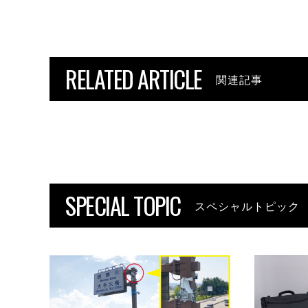
RELATED ARTICLE
関連記事
SPECIAL TOPIC
スペシャルトピック