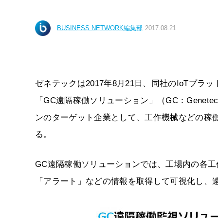
BUSINESS NETWORK編集部
2017.08.21
ゼネテックは2017年8月21日、同社のIoTプラ
「GC遠隔稼働ソリューション」（GC：Genetec
ンのターゲット企業として、工作機械などの稼
る。
GC遠隔稼働ソリューションでは、工場内の各
「アラート」などの情報を取得して可視化し、