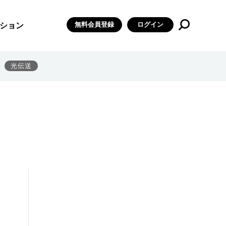
無料会員登録
ログイン
ション
光伝送