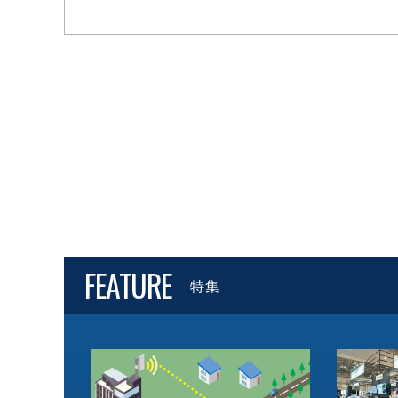
FEATURE
特集