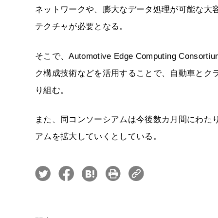
ネットワークや、膨大なデータ処理が可能な大
テクチャが必要となる。
そこで、Automotive Edge Computing
ク構成技術などを活用することで、自動車とク
り組む。
また、同コンソーシアムは今後数カ月間にわた
アムを拡大していくとしている。