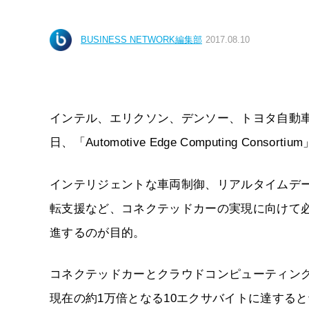
BUSINESS NETWORK編集部
2017.08.10
インテル、エリクソン、デンソー、トヨタ自動車、ト
日、「Automotive Edge Computing C
インテリジェントな車両制御、リアルタイムデ
転支援など、コネクテッドカーの実現に向けて
進するのが目的。
コネクテッドカーとクラウドコンピューティング
現在の約1万倍となる10エクサバイトに達する