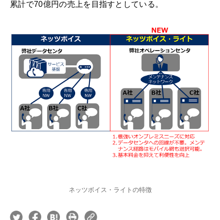
累計で70億円の売上を目指すとしている。
ネッツボイス・ライトの特徴