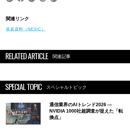
関連リンク
発表資料（NESIC）
RELATED ARTICLE
関連記事
SPECIAL TOPIC
スペシャルトピック
通信業界のAIトレンド2026 ―
NVIDIA 1000社超調査が捉えた「転
換点」