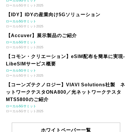
ローカル5Gサミット
ローカル5Gサミット2025
【IDY】IDYの産業向け5Gソリューション
ローカル5Gサミット
ローカル5Gサミット2025
【Accuver】展示製品のご紹介
ローカル5Gサミット
ローカル5Gサミット2025
【コモン・クリエーション】eSIM配布を簡単に実現-
LibeSIMサービス概要
ローカル5Gサミット
ローカル5Gサミット2025
【コーンズテクノロジー】VIAVI Solutions社製 ネ
ットワークテスタONA800／光ネットワークテスタ
MTS5800のご紹介
ローカル5Gサミット
ローカル5Gサミット2025
ホワイトペーパー一覧