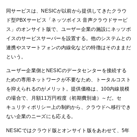
同サービスは、NESICが以前から提供してきたクラウ
ド型PBXサービス「ネッツボイス 音声クラウドサービ
ス」のオンサイト版で、ユーザー企業の施設にネッツボ
イスのサービスサーバーを設置する。他のシステムとの
連携やスマートフォンの内線化などの特徴はそのままだ
という。
ユーザー企業側とNESICのデータセンターを接続する
ための専用ネットワークが不要なため、トータルコスト
を抑えられるのがメリット。提供価格は、100内線規模
の場合で、月額11万円程度（初期費別途）～だ。セ
キュリティポリシー上の制約から、クラウドへ移行でき
ない企業のニーズにも応える。
NESICではクラウド版とオンサイト版をあわせて、5年