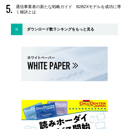
通信事業者の新たな戦略ガイド B2B2Xモデルを成功に導
く秘訣とは
ダウンロード数ランキングをもっと見る