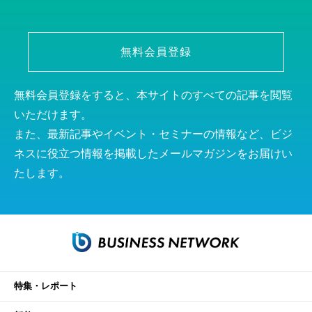
無料会員登録
無料会員登録をすると、本サイトのすべての記事を閲覧
いただけます。
また、最新記事やイベント・セミナーの情報など、ビジ
ネスに役立つ情報を掲載したメールマガジンをお届けい
たします。
特集・レポート