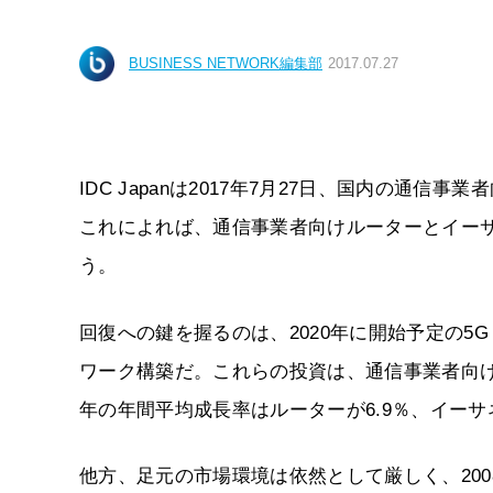
BUSINESS NETWORK編集部
2017.07.27
IDC Japanは2017年7月27日、国内の通
これによれば、通信事業者向けルーターとイーサ
う。
回復への鍵を握るのは、2020年に開始予定の5
ワーク構築だ。これらの投資は、通信事業者向けル
年の年間平均成長率はルーターが6.9％、イーサ
他方、足元の市場環境は依然として厳しく、200