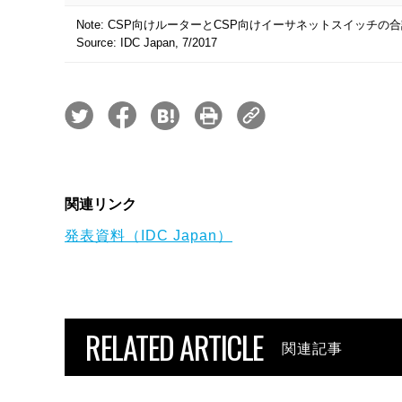
Note: CSP向けルーターとCSP向けイーサネットスイッチの
Source: IDC Japan, 7/2017
関連リンク
発表資料（IDC Japan）
RELATED ARTICLE
関連記事