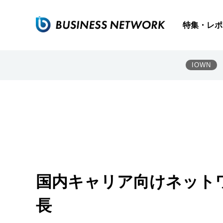
特集・レポ
IOWN
国内キャリア向けネット
長