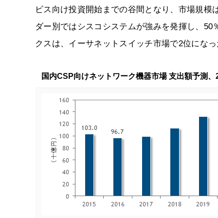
ビス向け投資開始までの谷間となり、市場規模は20
ダー別ではシスコシステムが強みを発揮し、50
クスは、イーサネットスイッチ市場で2位になっ
国内CSP向けネットワーク機器市場 支出額予測、20