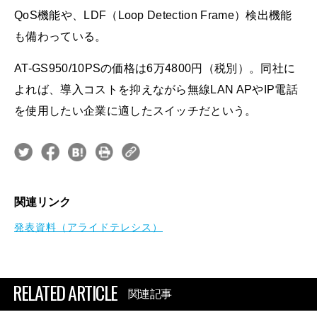
QoS機能や、LDF（Loop Detection Frame）検出機能
も備わっている。
AT-GS950/10PSの価格は6万4800円（税別）。同社に
よれば、導入コストを抑えながら無線LAN APやIP電話
を使用したい企業に適したスイッチだという。
関連リンク
発表資料（アライドテレシス）
RELATED ARTICLE
関連記事