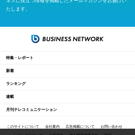
ネスに役立つ情報を掲載したメールマガジンをお届けい
たします。
特集・レポート
新着
ランキング
連載
月刊テレコミュニケーション
このサイトについて
会社案内
広告掲載について
お問い合わせ