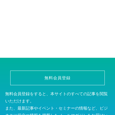
無料会員登録
無料会員登録をすると、本サイトのすべての記事を閲覧
いただけます。
また、最新記事やイベント・セミナーの情報など、ビジ