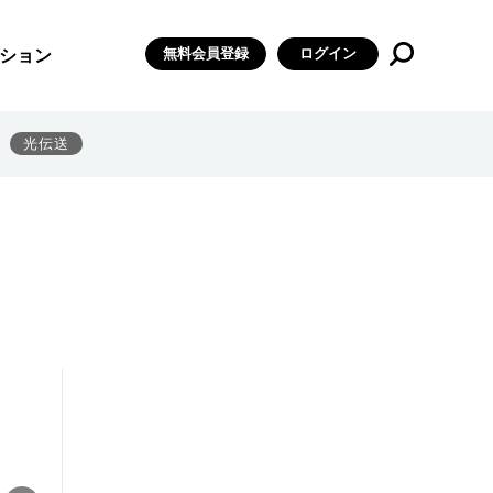
無料会員登録
ログイン
ション
光伝送