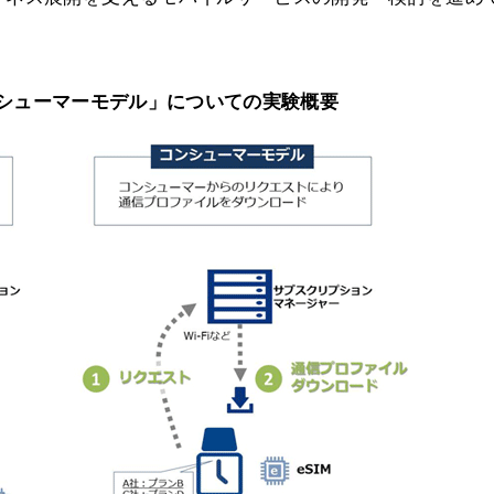
ンシューマーモデル」についての実験概要