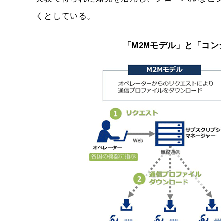
くとしている。
「M2Mモデル」と「コ