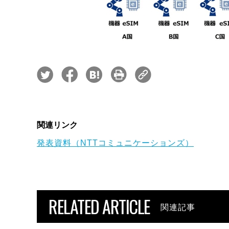
関連リンク
発表資料（NTTコミュニケーションズ）
RELATED ARTICLE
関連記事