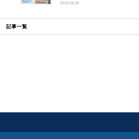
2026.08.06
記事一覧