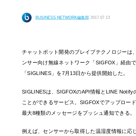
BUSINESS NETWORK編集部
2017.07.13
チャットボット開発のブレイブテクノロジーは、
ンサー向け無線ネットワーク「SIGFOX」経由
「SIGLINES」を7月13日から提供開始した。
SIGLINESは、SIGFOXのAPI情報とLINE 
ことができるサービス。SIGFOXでアップロード可能
最大8種類のメッセージをプッシュ通知できる。
例えば、センサーから取得した温湿度情報に応