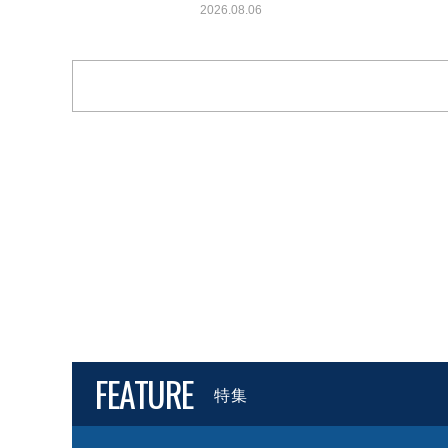
2026.08.06
FEATURE
特集