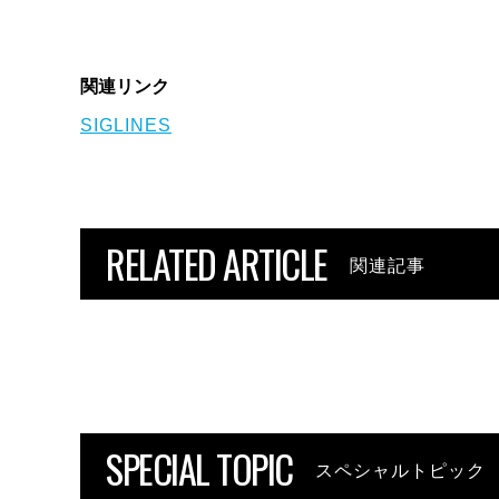
関連リンク
SIGLINES
RELATED ARTICLE
関連記事
SPECIAL TOPIC
スペシャルトピック