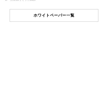
ホワイトペーパー一覧