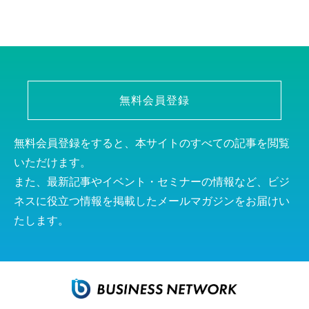
無料会員登録
無料会員登録をすると、本サイトのすべての記事を閲覧
いただけます。
また、最新記事やイベント・セミナーの情報など、ビジ
ネスに役立つ情報を掲載したメールマガジンをお届けい
たします。