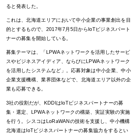
ると発表した。
これは、北海道エリアにおいて中小企業の事業創出を目
的とするもので、2017年7月5日からIoTビジネスパート
ナーの募集を開始している。
募集テーマは、「LPWAネットワークを活用したサービ
スやビジネスアイディア、ならびにLPWAネットワーク
を活用したシステムなど」。応募対象は中小企業、中小
企業支援機構、業界団体などで、北海道エリア以外の企
業も応募できる。
3社の役割だが、KDDIはIoTビジネスパートナーの募
集・選定、LPWAネットワークの構築、実証実験の実施
を行う。シスコはLoRaWANの技術を支援し、中小機構
北海道はIoTビジネスパートナーの募集協力をするとい