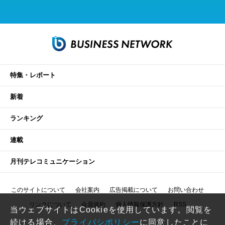
特集・レポート
新着
ランキング
連載
月刊テレコミュニケーション
このサイトについて
会社案内
広告掲載について
お問い合わせ
リンクについて
会員規約
個人情報保護方針
RSS
当ウェブサイトはCookieを使用しています。閲覧を
続ける場合、
プライバシポリシー
に同意したことに