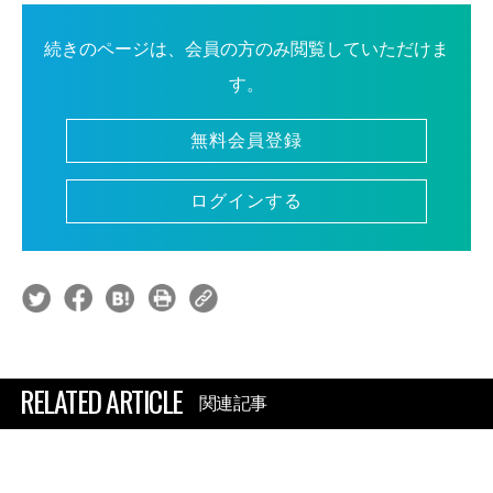
続きのページは、会員の方のみ閲覧していただけま
す。
無料会員登録
ログインする
RELATED ARTICLE
関連記事