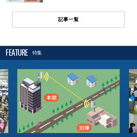
記事一覧
FEATURE
特集