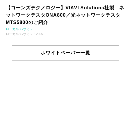
【コーンズテクノロジー】VIAVI Solutions社製 ネ
ットワークテスタONA800／光ネットワークテスタ
MTS5800のご紹介
ローカル5Gサミット
ローカル5Gサミット2025
ホワイトペーパー一覧