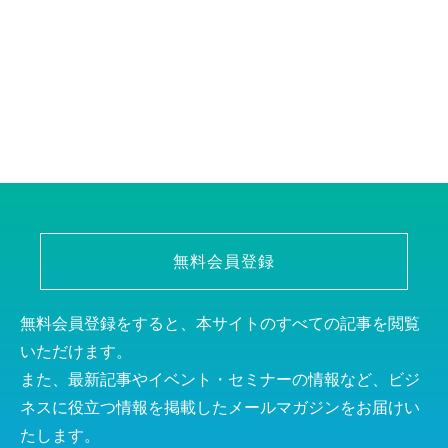
無料会員登録
無料会員登録をすると、本サイトのすべての記事を閲覧
いただけます。
また、最新記事やイベント・セミナーの情報など、ビジ
ネスに役立つ情報を掲載したメールマガジンをお届けい
たします。