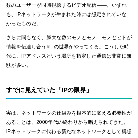
数のユーザーが同時視聴するビデオ配信――。いずれ
も、IPネットワークが生まれた時には想定されていな
かったものだ。
さらに間もなく、膨大な数のモノとモノ、モノとヒトが
情報を伝達し合うIoTの世界がやってくる。こうした時
代に、IPアドレスという場所を指定した通信は非常に無
駄が多い。
すでに見えていた「IPの限界」
実は、ネットワークの仕組みを根本的に変える必要性が
あることは、2000年代の終わりから唱えられてきた。
IPネットワークに代わる新たなネットワークとして構想