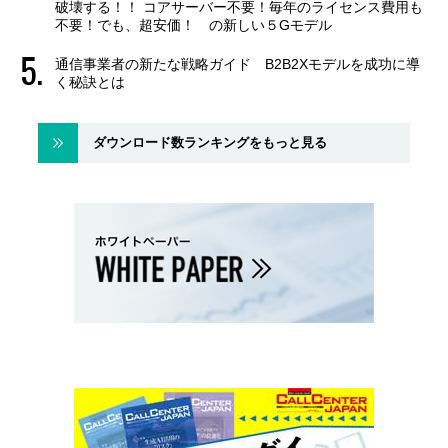
破壊する！！ コアサーバー不要！毎年のライセンス費用も
不要！でも、超安価！ の新しい５Gモデル
通信事業者の新たな戦略ガイド B2B2Xモデルを成功に導
く秘訣とは
ダウンロード数ランキングをもっと見る