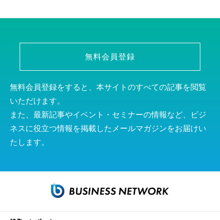
無料会員登録
無料会員登録をすると、本サイトのすべての記事を閲覧
いただけます。
また、最新記事やイベント・セミナーの情報など、ビジ
ネスに役立つ情報を掲載したメールマガジンをお届けい
たします。