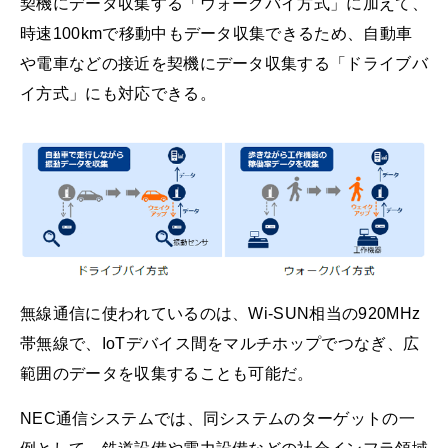
契機にデータ収集する「ウォークバイ方式」に加えて、
時速100kmで移動中もデータ収集できるため、自動車
や電車などの接近を契機にデータ収集する「ドライブバ
イ方式」にも対応できる。
無線通信に使われているのは、Wi-SUN相当の920MHz
帯無線で、IoTデバイス間をマルチホップでつなぎ、広
範囲のデータを収集することも可能だ。
NEC通信システムでは、同システムのターゲットの一