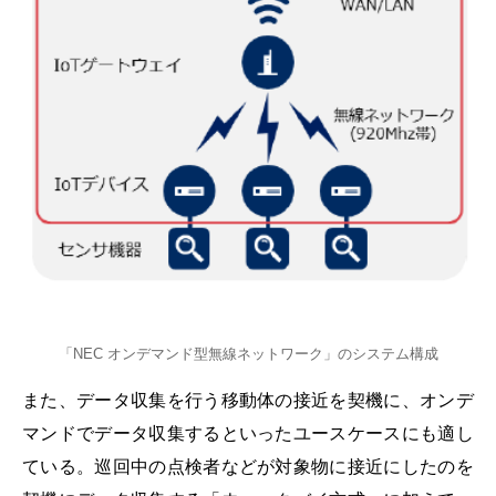
「NEC オンデマンド型無線ネットワーク」のシステム構成
また、データ収集を行う移動体の接近を契機に、オンデ
マンドでデータ収集するといったユースケースにも適し
ている。巡回中の点検者などが対象物に接近にしたのを