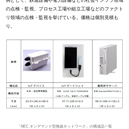
例として、鉄道設備や電力設備などの社会インフラ領域
の点検・監視、プロセス工場や組立工場などのファクト
リ領域の点検・監視を挙げている。価格は個別見積も
り。
「NEC オンデマンド型無線ネットワーク」の構成品一覧