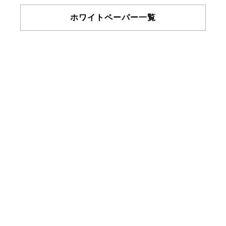
ホワイトペーパー一覧