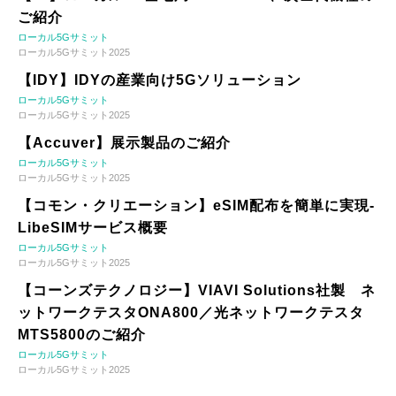
ご紹介
ローカル5Gサミット
ローカル5Gサミット2025
【IDY】IDYの産業向け5Gソリューション
ローカル5Gサミット
ローカル5Gサミット2025
【Accuver】展示製品のご紹介
ローカル5Gサミット
ローカル5Gサミット2025
【コモン・クリエーション】eSIM配布を簡単に実現-
LibeSIMサービス概要
ローカル5Gサミット
ローカル5Gサミット2025
【コーンズテクノロジー】VIAVI Solutions社製 ネ
ットワークテスタONA800／光ネットワークテスタ
MTS5800のご紹介
ローカル5Gサミット
ローカル5Gサミット2025