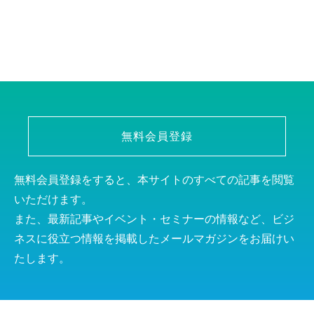
無料会員登録
無料会員登録をすると、本サイトのすべての記事を閲覧
いただけます。
また、最新記事やイベント・セミナーの情報など、ビジ
ネスに役立つ情報を掲載したメールマガジンをお届けい
たします。