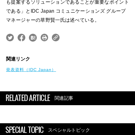
も提案するソリューションであることが重要なポイント
である」とIDC Japan コミュニケーションズ グループ
マネージャーの草野賢一氏は述べている。
関連リンク
発表資料（IDC Japan）
RELATED ARTICLE
関連記事
SPECIAL TOPIC
スペシャルトピック