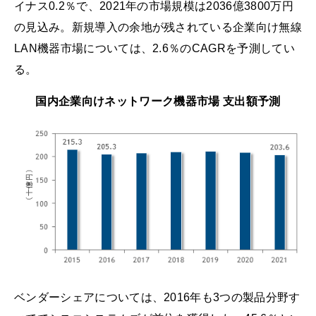
イナス0.2％で、2021年の市場規模は2036億3800万円
の見込み。新規導入の余地が残されている企業向け無線
LAN機器市場については、2.6％のCAGRを予測してい
る。
国内企業向けネットワーク機器市場 支出額予測
ベンダーシェアについては、2016年も3つの製品分野す