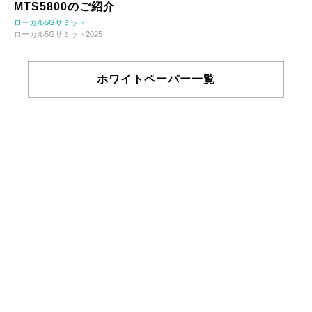
MTS5800のご紹介
ローカル5Gサミット
ローカル5Gサミット2025
ホワイトペーパー一覧