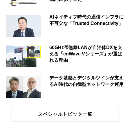
AIネイティブ時代の通信インフラに
不可欠な「Trusted Connectivity」
60GHz帯無線LANが自治体DXを支
える「cnWave Vシリーズ」が選ば
れる理由
データ基盤とデジタルツインが支え
るAI時代の自律型ネットワーク運用
スペシャルトピック一覧