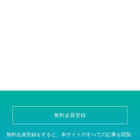
無料会員登録
無料会員登録をすると、本サイトのすべての記事を閲覧