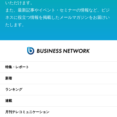
いただけます。
また、最新記事やイベント・セミナーの情報など、ビジ
ネスに役立つ情報を掲載したメールマガジンをお届けい
たします。
特集・レポート
新着
ランキング
連載
月刊テレコミュニケーション