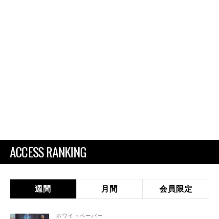
ACCESS RANKING
週間
月間
会員限定
ホワイトペーパー