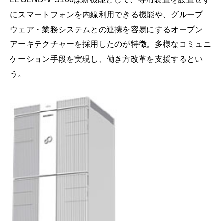
にスマートフォンを内線利用できる機能や、グループ
ウェア・業務システムとの連携を容易にするオープン
アーキテクチャーを採用したのが特徴。多様なコミュニ
ケーション手段を実現し、働き方改革を支援するとい
う。