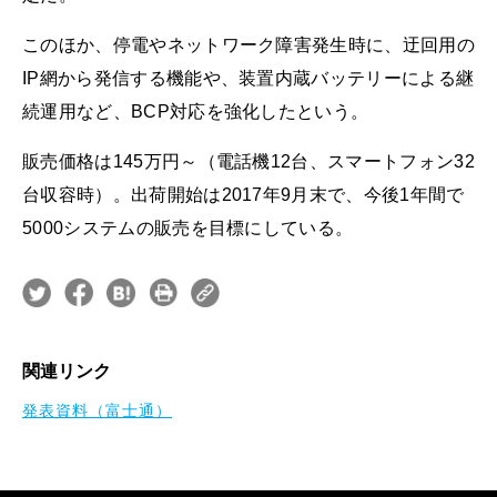
このほか、停電やネットワーク障害発生時に、迂回用の
IP網から発信する機能や、装置内蔵バッテリーによる継
続運用など、BCP対応を強化したという。
販売価格は145万円～（電話機12台、スマートフォン32
台収容時）。出荷開始は2017年9月末で、今後1年間で
5000システムの販売を目標にしている。
関連リンク
発表資料（富士通）