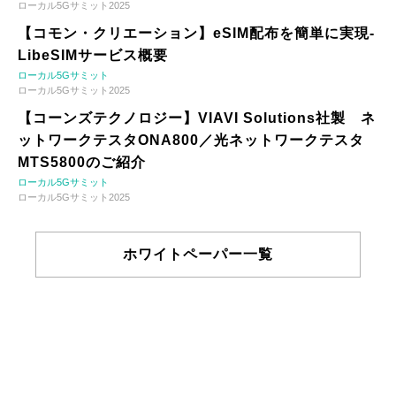
ローカル5Gサミット2025
【コモン・クリエーション】eSIM配布を簡単に実現-
LibeSIMサービス概要
ローカル5Gサミット
ローカル5Gサミット2025
【コーンズテクノロジー】VIAVI Solutions社製 ネ
ットワークテスタONA800／光ネットワークテスタ
MTS5800のご紹介
ローカル5Gサミット
ローカル5Gサミット2025
ホワイトペーパー一覧