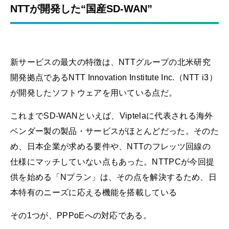
NTTが開発した“国産SD-WAN”
新サービスの最大の特徴は、NTTグループの北米研究
開発拠点であるNTT Innovation Institute Inc.（NTT i3）
が開発したソフトウェアを用いている点だ。
これまでSD-WANといえば、Viptelaに代表される海外
ベンダー製の製品・サービスがほとんどだった。そのた
め、日本企業が求める要件や、NTTのフレッツ回線の
仕様にマッチしていない点もあった。NTTPCが今回提
供を始める「Nプラン」は、その点を解決するため、日
本特有のニーズに応える機能を搭載している
その1つが、PPPoEへの対応である。