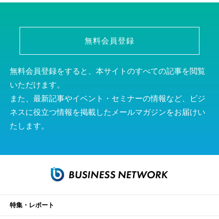
無料会員登録
無料会員登録をすると、本サイトのすべての記事を閲覧
いただけます。
また、最新記事やイベント・セミナーの情報など、ビジ
ネスに役立つ情報を掲載したメールマガジンをお届けい
たします。
特集・レポート