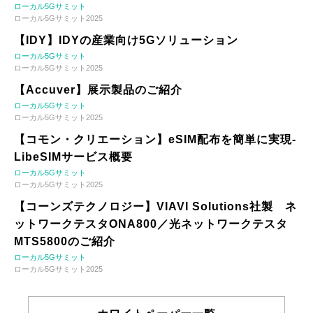
ローカル5Gサミット
ローカル5Gサミット2025
【IDY】IDYの産業向け5Gソリューション
ローカル5Gサミット
ローカル5Gサミット2025
【Accuver】展示製品のご紹介
ローカル5Gサミット
ローカル5Gサミット2025
【コモン・クリエーション】eSIM配布を簡単に実現-
LibeSIMサービス概要
ローカル5Gサミット
ローカル5Gサミット2025
【コーンズテクノロジー】VIAVI Solutions社製 ネ
ットワークテスタONA800／光ネットワークテスタ
MTS5800のご紹介
ローカル5Gサミット
ローカル5Gサミット2025