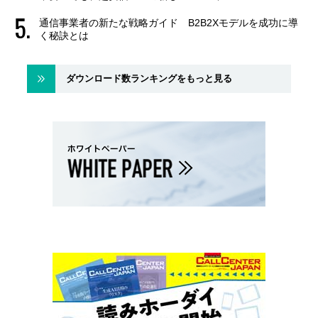
通信事業者の新たな戦略ガイド B2B2Xモデルを成功に導
く秘訣とは
ダウンロード数ランキングをもっと見る