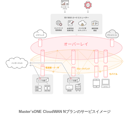
Master’sONE CloudWAN Nプランのサービスイメージ