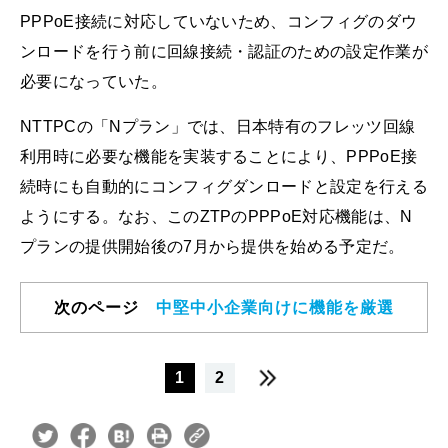
PPPoE接続に対応していないため、コンフィグのダウ
ンロードを行う前に回線接続・認証のための設定作業が
必要になっていた。
NTTPCの「Nプラン」では、日本特有のフレッツ回線
利用時に必要な機能を実装することにより、PPPoE接
続時にも自動的にコンフィグダンロードと設定を行える
ようにする。なお、このZTPのPPPoE対応機能は、N
プランの提供開始後の7月から提供を始める予定だ。
次のページ
中堅中小企業向けに機能を厳選
1
2