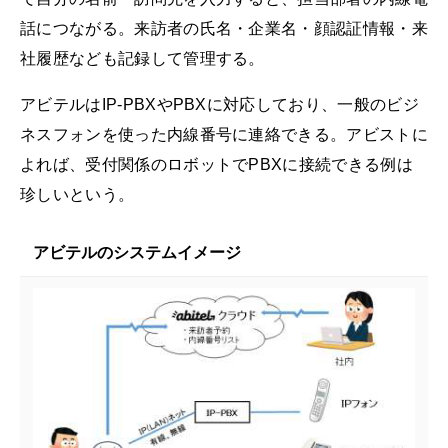
話につながる。来訪者の氏名・企業名・顔認証情報・来
社履歴なども記録して管理する。
アビテルはIP-PBXやPBXに対応しており、一般のビジ
ネスフォンを使った内線番号に連絡できる。アビストに
よれば、受付関係のロボットでPBXに接続できる例は
珍しいという。
アビテルのシステムイメージ