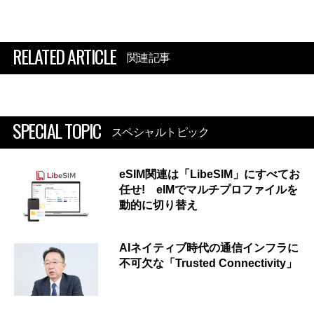
RELATED ARTICLE
関連記事
SPECIAL TOPIC
スペシャルトピック
eSIM関連は「LibeSIM」にすべてお
任せ! eIMでマルチプロファイルを
動的に切り替え
AIネイティブ時代の通信インフラに
不可欠な「Trusted Connectivity」