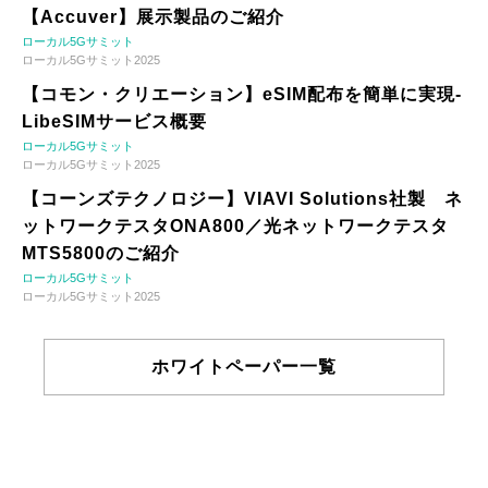
【Accuver】展示製品のご紹介
ローカル5Gサミット
ローカル5Gサミット2025
【コモン・クリエーション】eSIM配布を簡単に実現-
LibeSIMサービス概要
ローカル5Gサミット
ローカル5Gサミット2025
【コーンズテクノロジー】VIAVI Solutions社製 ネ
ットワークテスタONA800／光ネットワークテスタ
MTS5800のご紹介
ローカル5Gサミット
ローカル5Gサミット2025
ホワイトペーパー一覧