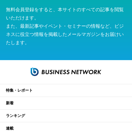
無料会員登録をすると、本サイトのすべての記事を閲覧
いただけます。
また、最新記事やイベント・セミナーの情報など、ビジ
ネスに役立つ情報を掲載したメールマガジンをお届けい
たします。
特集・レポート
新着
ランキング
連載