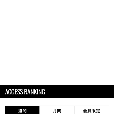
ACCESS RANKING
週間
月間
会員限定