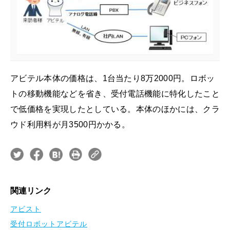
アビテル本体の価格は、1台当たり8万2000円。ロボッ
トの移動機能などを省き、受付電話機能に特化したこと
で低価格を実現したとしている。本体のほかには、クラ
ウド利用料が月3500円かかる。
関連リンク
アビスト
受付ロボットアビテル