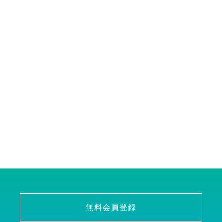
無料会員登録