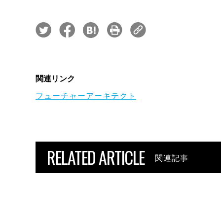
関連リンク
フューチャーアーキテクト
RELATED ARTICLE
関連記事