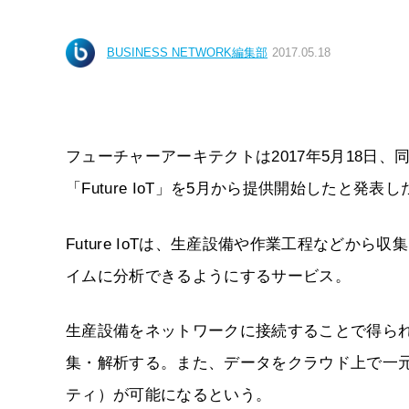
BUSINESS NETWORK編集部
2017.05.18
フューチャーアーキテクトは2017年5月18日
「Future IoT」を5月から提供開始したと発表し
Future IoTは、生産設備や作業工程などか
イムに分析できるようにするサービス。
生産設備をネットワークに接続することで得ら
集・解析する。また、データをクラウド上で一
ティ）が可能になるという。