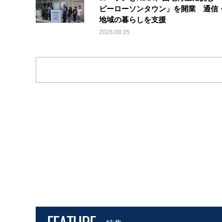
ピーローソンタウン」を開業 通信・
地域の暮らしを支援
2026.08.05