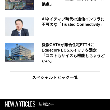
換点」
AIネイティブ時代の通信インフラに
不可欠な「Trusted Connectivity」
愛媛CATVが集合住宅FTTHに
Edgecore ECSスイッチを選定
「コストもサイズも機能もちょうど
いい」
スペシャルトピック一覧
NEW ARTICLES
新着記事