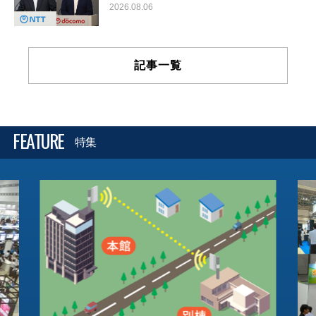
2026.08.06
記事一覧
FEATURE
特集