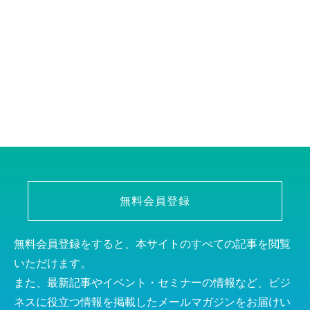
無料会員登録
無料会員登録をすると、本サイトのすべての記事を閲覧
いただけます。
また、最新記事やイベント・セミナーの情報など、ビジ
ネスに役立つ情報を掲載したメールマガジンをお届けい