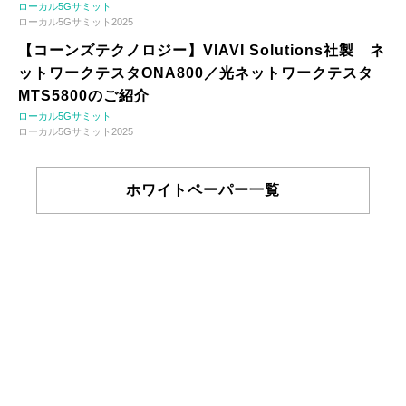
ローカル5Gサミット
ローカル5Gサミット2025
【コーンズテクノロジー】VIAVI Solutions社製 ネ
ットワークテスタONA800／光ネットワークテスタ
MTS5800のご紹介
ローカル5Gサミット
ローカル5Gサミット2025
ホワイトペーパー一覧