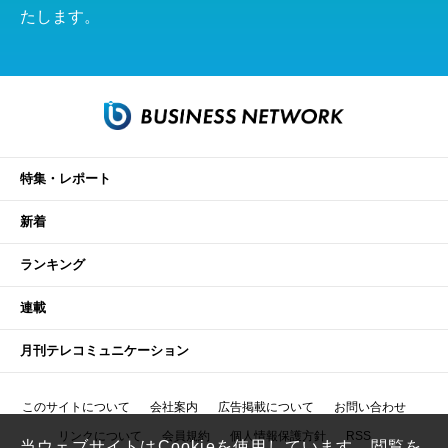
たします。
特集・レポート
新着
ランキング
連載
月刊テレコミュニケーション
このサイトについて
会社案内
広告掲載について
お問い合わせ
リンクについて
会員規約
個人情報保護方針
RSS
当ウェブサイトはCookieを使用しています。閲覧を