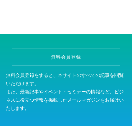
無料会員登録
無料会員登録をすると、本サイトのすべての記事を閲覧
いただけます。
また、最新記事やイベント・セミナーの情報など、ビジ
ネスに役立つ情報を掲載したメールマガジンをお届けい
たします。