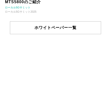
MTS5800のご紹介
ローカル5Gサミット
ローカル5Gサミット2025
ホワイトペーパー一覧