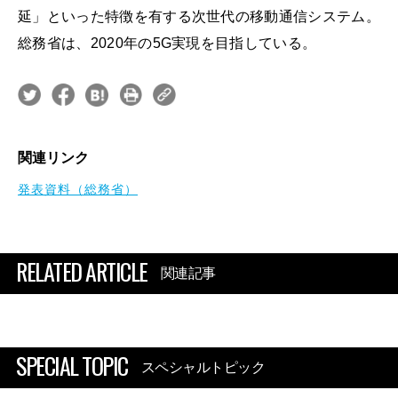
延」といった特徴を有する次世代の移動通信システム。
総務省は、2020年の5G実現を目指している。
関連リンク
発表資料（総務省）
RELATED ARTICLE
関連記事
SPECIAL TOPIC
スペシャルトピック