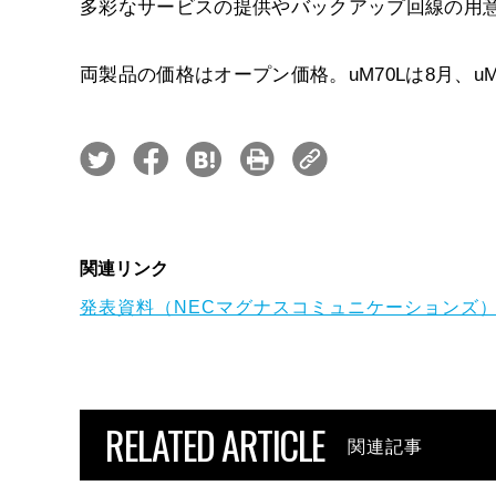
多彩なサービスの提供やバックアップ回線の用
両製品の価格はオープン価格。uM70Lは8月、u
関連リンク
発表資料（NECマグナスコミュニケーションズ
RELATED ARTICLE
関連記事