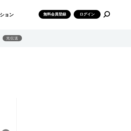
無料会員登録
ログイン
ション
光伝送