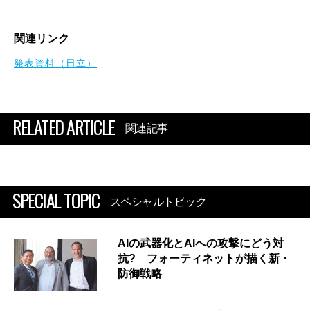
関連リンク
発表資料（日立）
RELATED ARTICLE
関連記事
SPECIAL TOPIC
スペシャルトピック
AIの武器化とAIへの攻撃にどう対
抗? フォーティネットが描く新・
防御戦略