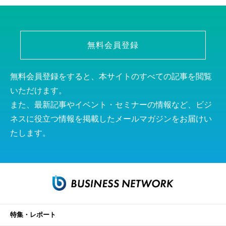
無料会員登録
無料会員登録をすると、本サイトのすべての記事を閲覧
いただけます。
また、最新記事やイベント・セミナーの情報など、ビジ
ネスに役立つ情報を掲載したメールマガジンをお届けい
たします。
特集・レポート