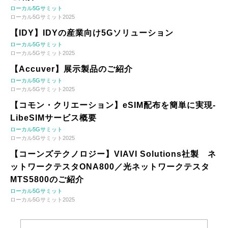
ローカル5Gサミット
ローカル5Gサミット2025
【IDY】IDYの産業向け5Gソリューション
ローカル5Gサミット
ローカル5Gサミット2025
【Accuver】展示製品のご紹介
ローカル5Gサミット
ローカル5Gサミット2025
【コモン・クリエーション】eSIM配布を簡単に実現-
LibeSIMサービス概要
ローカル5Gサミット
ローカル5Gサミット2025
【コーンズテクノロジー】VIAVI Solutions社製 ネ
ットワークテスタONA800／光ネットワークテスタ
MTS5800のご紹介
ローカル5Gサミット
ローカル5Gサミット2025