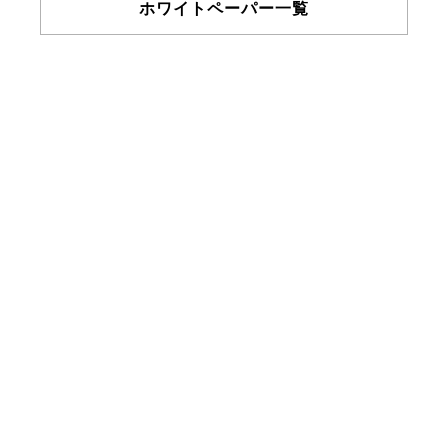
ホワイトペーパー一覧