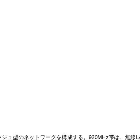
ッシュ型のネットワークを構成する。920MHz帯は、無線L