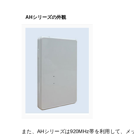
AHシリーズの外観
また、AHシリーズは920MHz帯を利用して、メ