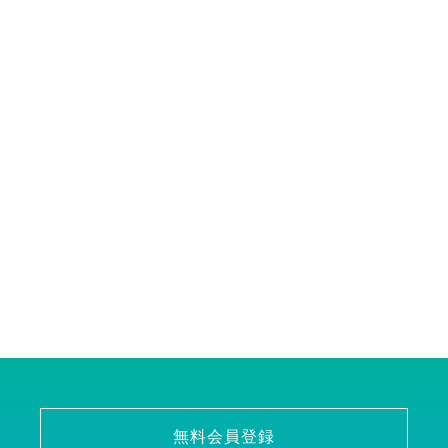
無料会員登録