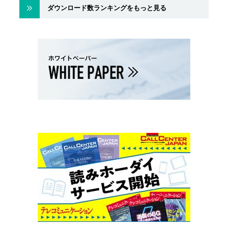
ダウンロード数ランキングをもっと見る