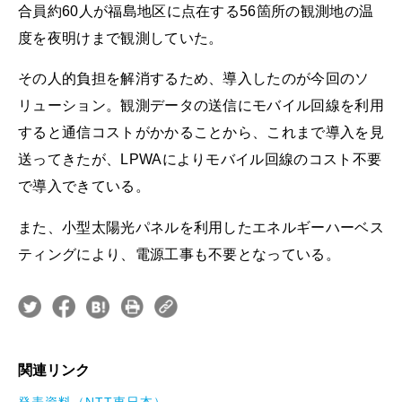
合員約60人が福島地区に点在する56箇所の観測地の温
度を夜明けまで観測していた。
その人的負担を解消するため、導入したのが今回のソ
リューション。観測データの送信にモバイル回線を利用
すると通信コストがかかることから、これまで導入を見
送ってきたが、LPWAによりモバイル回線のコスト不要
で導入できている。
また、小型太陽光パネルを利用したエネルギーハーベス
ティングにより、電源工事も不要となっている。
関連リンク
発表資料（NTT東日本）