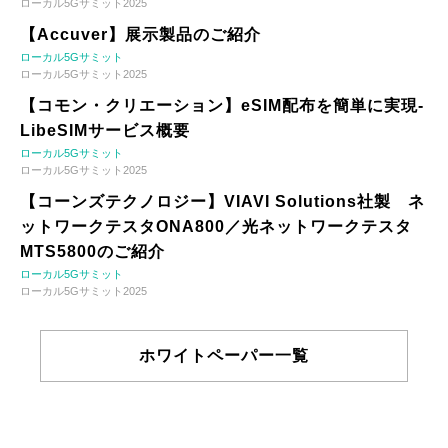
ローカル5Gサミット2025
【Accuver】展示製品のご紹介
ローカル5Gサミット
ローカル5Gサミット2025
【コモン・クリエーション】eSIM配布を簡単に実現-
LibeSIMサービス概要
ローカル5Gサミット
ローカル5Gサミット2025
【コーンズテクノロジー】VIAVI Solutions社製 ネ
ットワークテスタONA800／光ネットワークテスタ
MTS5800のご紹介
ローカル5Gサミット
ローカル5Gサミット2025
ホワイトペーパー一覧