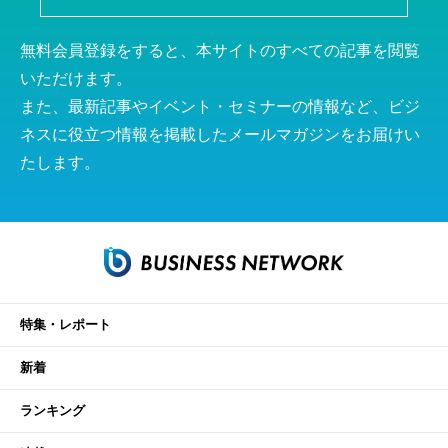
無料会員登録をすると、本サイトのすべての記事を閲覧
いただけます。
また、最新記事やイベント・セミナーの情報など、ビジ
ネスに役立つ情報を掲載したメールマガジンをお届けい
たします。
特集・レポート
新着
ランキング