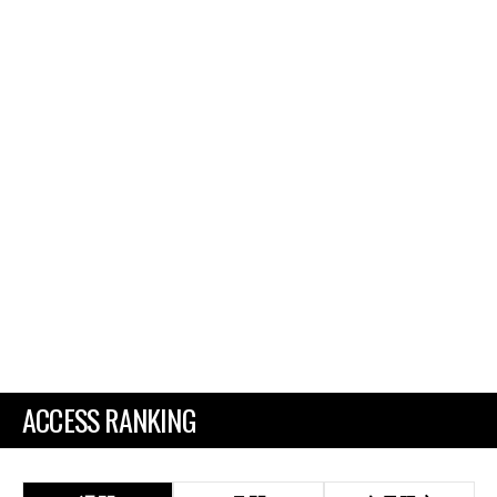
ACCESS RANKING