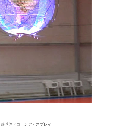
浮遊球体ドローンディスプレイ