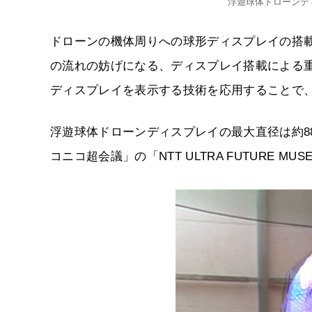
浮遊球体ドローンデ
ドローンの機体周りへの球形ディスプレイの搭
の流れの妨げになる、ディスプレイ搭載による重
ディスプレイを表示する技術を応用することで
浮遊球体ドローンディスプレイの最大直径は約88c
コニコ超会議」の「NTT ULTRA FUTURE 