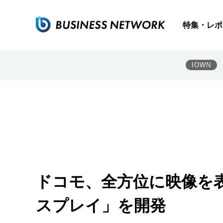
特集・レポ
IOWN
ドコモ、全方位に映像を
スプレイ」を開発