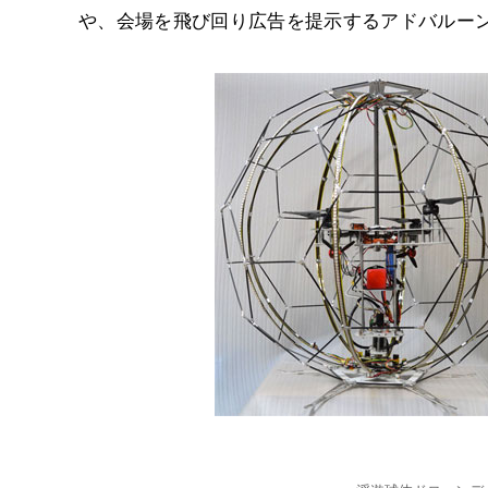
や、会場を飛び回り広告を提示するアドバルー