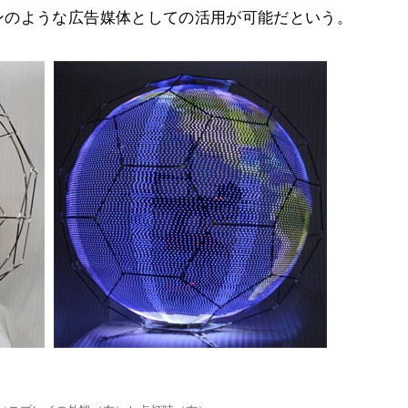
ンのような広告媒体としての活用が可能だという。