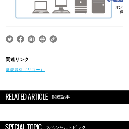
関連リンク
発表資料（リコー）
RELATED ARTICLE
関連記事
SPECIAL TOPIC
スペシャルトピック