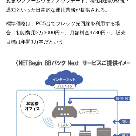
変更やファームウェアアップデート、稼働状態の監視・
通知といった日常的な運用業務が提供される。
標準価格は、PC5台でフレッツ光回線を利用する場
合、初期費用3万3000円～、月額料金3780円～。販売
目標は年間1万本だという。