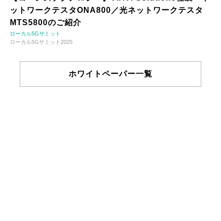
ットワークテスタONA800／光ネットワークテスタ
MTS5800のご紹介
ローカル5Gサミット
ローカル5Gサミット2025
ホワイトペーパー一覧