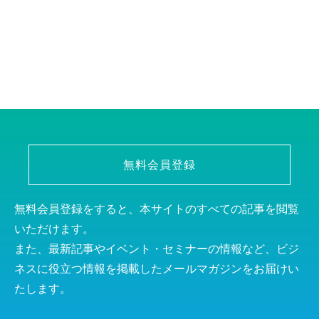
無料会員登録
無料会員登録をすると、本サイトのすべての記事を閲覧
いただけます。
また、最新記事やイベント・セミナーの情報など、ビジ
ネスに役立つ情報を掲載したメールマガジンをお届けい
たします。