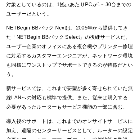
対象としているのは、1拠点あたりPCが1～30台までの
ユーザーだという。
NETBegin BBパック Nextは、2005年から提供してき
た「NETBegin BBパック Select」の後継サービスだ。
ユーザー企業のオフィスにある複合機やプリンター修理
に対応するカスタマーエンジニアが、ネットワーク環境
も同様にワンストップでサポートできるのが特徴だとい
う。
新サービスでは、これまで要望が多く寄せられていた無
線LANへの対応も標準で提供。また、従来は購入する
必要があったルーターもサービス機能の一部に含む。
導入後のサポートは、これまでのオンサイトサービスに
加え、遠隔のセンターサービスとして、ルーターの設定