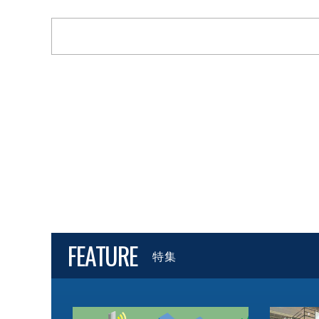
FEATURE
特集