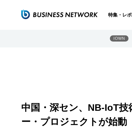
特集・レポ
IOWN
中国・深セン、NB-Io
ー・プロジェクトが始動