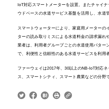
IoT対応スマートメーターを設置。またチャイ
ウドベースの水道サービス基盤を活用し、水道
スマートウォーターにより、家庭用メーターの
ターの読み取りミスによる水道料金の請求漏れ
業者は、利用者グループごとの水道使用パター
で、利便性と信頼性のある水道サービスを利用
ファーウェイは2017年、30以上のNB-IoT
ス、スマートシティ、スマート農業などの分野