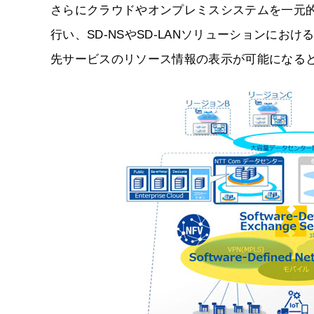
さらにクラウドやオンプレミスシステムを一元的に管理でき
行い、SD-NSやSD-LANソリューションにおけ
先サービスのリソース情報の表示が可能になる