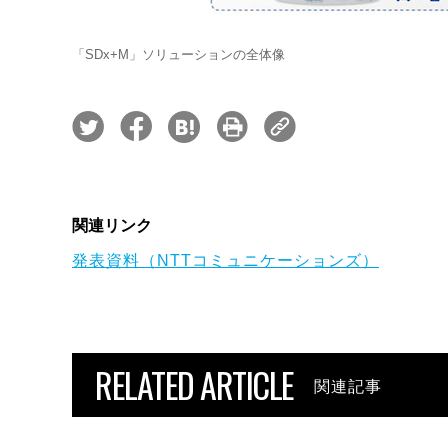
「SDx+M」ソリューションの全体像
関連リンク
発表資料（NTTコミュニケーションズ）
RELATED ARTICLE
関連記事