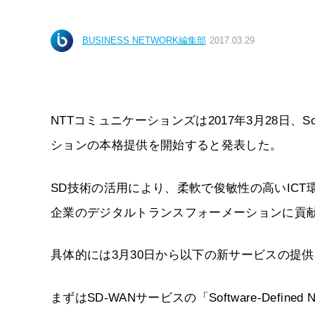
BUSINESS NETWORK編集部
2017.03.29
NTTコミュニケーションズは2017年3月28日、Sof
ションの本格提供を開始すると発表した。
SD技術の活用により、柔軟で俊敏性の高いICT
企業のデジタルトランスフォーメーションに貢
具体的には3月30日から以下の新サービスの提
まずはSD-WANサービスの「Software-Defined