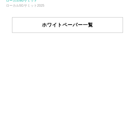
ローカル5Gサミット
ローカル5Gサミット2025
ホワイトペーパー一覧