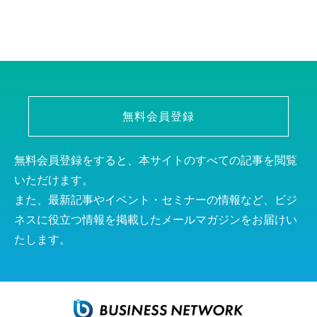
無料会員登録
無料会員登録をすると、本サイトのすべての記事を閲覧
いただけます。
また、最新記事やイベント・セミナーの情報など、ビジ
ネスに役立つ情報を掲載したメールマガジンをお届けい
たします。