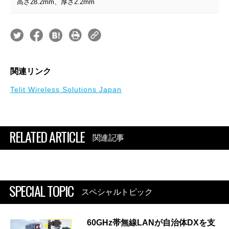
高さ28.2mm、厚さ2.2mm
関連リンク
Telit Wireless Solutions Japan
RELATED ARTICLE
関連記事
SPECIAL TOPIC
スペシャルトピック
60GHz帯無線LANが自治体DXを支