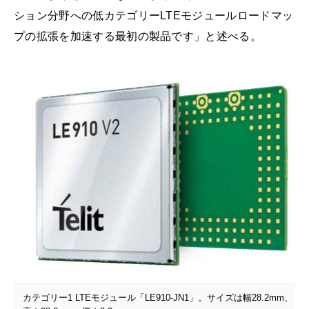
ション分野への低カテゴリーLTEモジュールロードマッ
プの拡張を加速する最初の製品です」と述べる。
カテゴリー1 LTEモジュール「LE910-JN1」。サイズは幅28.2mm、