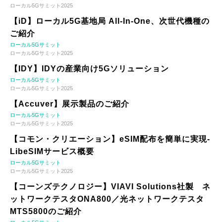
ローカル5Gサミット2025
【iD】ローカル5G基地局 All-In-One、次世代機種の
ご紹介
ローカル5Gサミット
ローカル5Gサミット2025
【IDY】IDYの産業向け5Gソリューション
ローカル5Gサミット
ローカル5Gサミット2025
【Accuver】展示製品のご紹介
ローカル5Gサミット
ローカル5Gサミット2025
【コモン・クリエーション】eSIM配布を簡単に実現-
LibeSIMサービス概要
ローカル5Gサミット
ローカル5Gサミット2025
【コーンズテクノロジー】VIAVI Solutions社製 ネ
ットワークテスタONA800／光ネットワークテスタ
MTS5800のご紹介