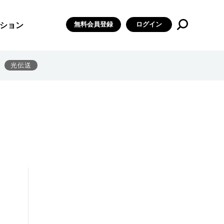
無料会員登録
ログイン
ション
光伝送