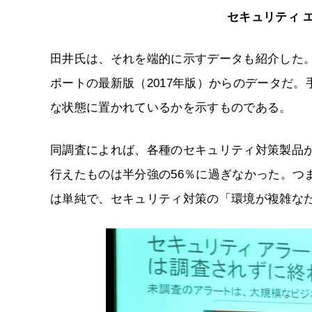
セキュリティ 
田井氏は、それを端的に示すデータも紹介した
ポートの最新版（2017年版）からのデータだ
な状態に置かれているかを示すものである。
同調査によれば、各種のセキュリティ対策製品
行えたものは半分強の56％に過ぎなかった。つ
は単純で、セキュリティ対策の「環境が複雑な