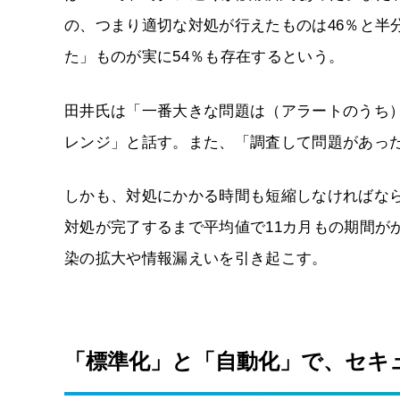
の、つまり適切な対処が行えたものは46％と半
た」ものが実に54％も存在するという。
田井氏は「一番大きな問題は（アラートのうち）
レンジ」と話す。また、「調査して問題があった
しかも、対処にかかる時間も短縮しなければな
対処が完了するまで平均値で11カ月もの期間が
染の拡大や情報漏えいを引き起こす。
「標準化」と「自動化」で、セキ