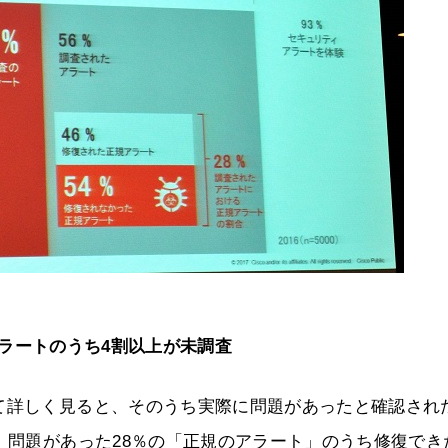
ラートのうち4割以上が未調査
て詳しく見ると、そのうち実際に問題があったと確認され
た、問題があった28％の「正規のアラート」のうち修復でき