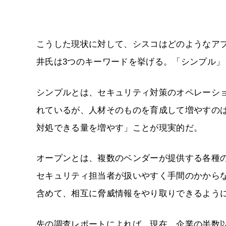
こうした現状に対して、シスコはどのようなア
井氏は3つのキーワードを挙げる。「シンプル
シンプルとは、セキュリティ対策のオペレーシ
れているが、人材そのものを育成して増やすの
対処できる量を増やす」ことが現実的だ。
オープンとは、複数のベンダーが提供する各種
セキュリティ担当者が扱いやすく手間のかから
含めて、相互に脅威情報をやり取りできるよう
先の調査レポートによれば、現在、企業の半数以