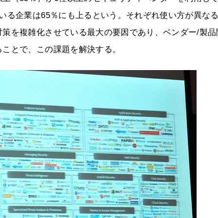
いる企業は65％にも上るという。それぞれ使い方が異な
対策を複雑化させている最大の要因であり、ベンダー/製品
ることで、この課題を解決する。