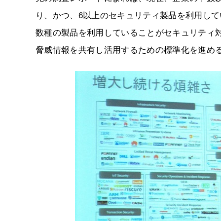
り、かつ、6以上のセキュリティ製品を利用して
数種の製品を利用していることがセキュリティ
脅威情報を共有し活用するための標準化を進め