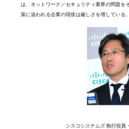
は、ネットワーク／セキュリティ業界の問題を
策に追われる企業の現状は厳しさを増している
シスコシステムズ 執行役員