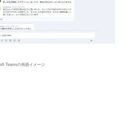
osoft Teamsの画面イメージ