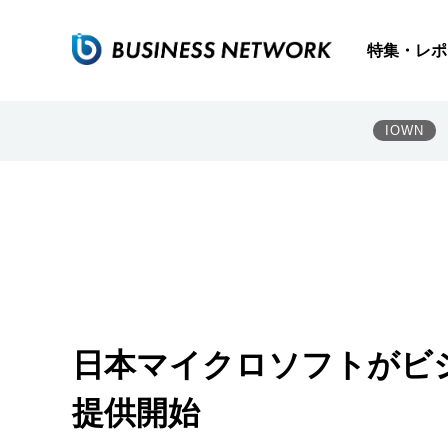
特集・レポ
IOWN
日本マイクロソフトがビジ
提供開始