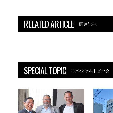
RELATED ARTICLE
関連記事
SPECIAL TOPIC
スペシャルトピック