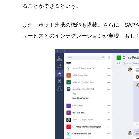
ることができるという。
また、ボット連携の機能も搭載。さらに、SAPやTwit
サービスとのインテグレーションが実現、もし