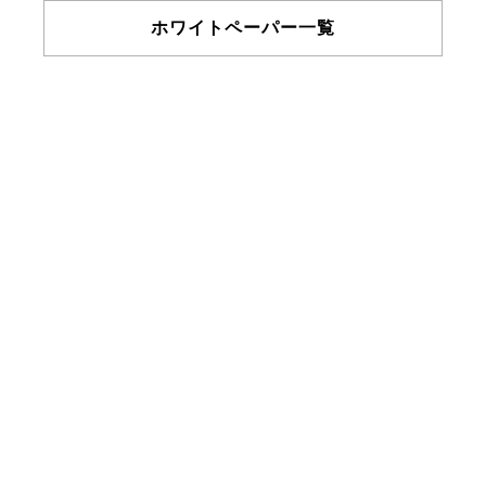
ホワイトペーパー一覧