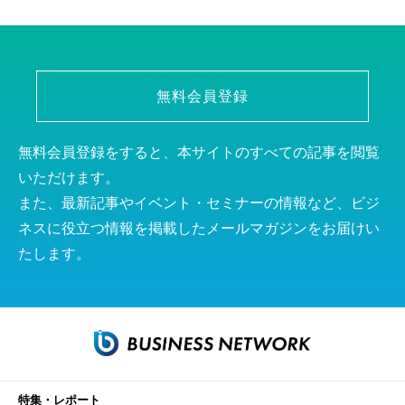
無料会員登録
無料会員登録をすると、本サイトのすべての記事を閲覧
いただけます。
また、最新記事やイベント・セミナーの情報など、ビジ
ネスに役立つ情報を掲載したメールマガジンをお届けい
たします。
特集・レポート