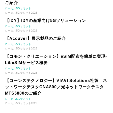
ご紹介
ローカル5Gサミット
ローカル5Gサミット2025
【IDY】IDYの産業向け5Gソリューション
ローカル5Gサミット
ローカル5Gサミット2025
【Accuver】展示製品のご紹介
ローカル5Gサミット
ローカル5Gサミット2025
【コモン・クリエーション】eSIM配布を簡単に実現-
LibeSIMサービス概要
ローカル5Gサミット
ローカル5Gサミット2025
【コーンズテクノロジー】VIAVI Solutions社製 ネ
ットワークテスタONA800／光ネットワークテスタ
MTS5800のご紹介
ローカル5Gサミット
ローカル5Gサミット2025