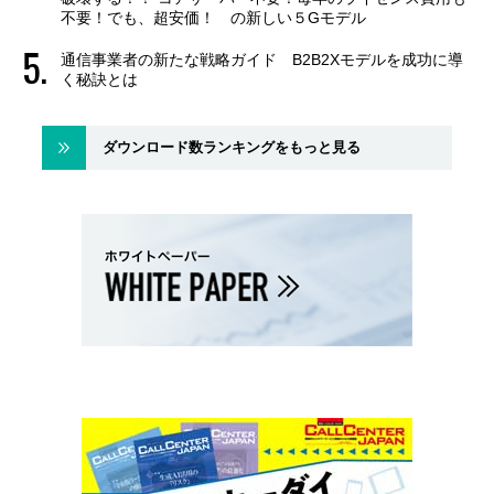
不要！でも、超安価！ の新しい５Gモデル
通信事業者の新たな戦略ガイド B2B2Xモデルを成功に導
く秘訣とは
ダウンロード数ランキングをもっと見る