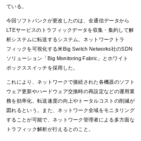
ている。
今回ソフトバンクが更改したのは、全通信データから
LTEサービスのトラフィックデータを収集・集約して解
析システムに転送するシステム。ネットワークトラ
フィックを可視化する米Big Switch Networks社のSDN
ソリューション「Big Monitoring Fabric」とホワイト
ボックススイッチを採用した。
これにより、ネットワークで接続された各機器のソフト
ウェア更新やハードウェア交換時の再設定などの運用業
務を効率化。転送速度の向上やトータルコストの削減が
図れるという。また、ネットワーク全域をモニタリング
することが可能で、ネットワーク管理者による多方面な
トラフィック解析が行えるとのこと。