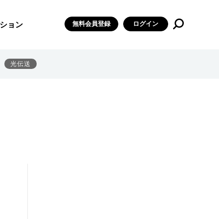
無料会員登録
ログイン
ション
光伝送