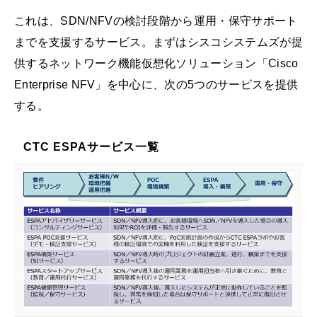
これは、SDN/NFVの検討段階から運用・保守サポート
までを支援するサービス。まずはシスコシステムズが提
供するネットワーク機能仮想化ソリューション「Cisco
Enterprise NFV」を中心に、次の5つのサービスを提供
する。
CTC ESPAサービス一覧