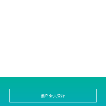
無料会員登録