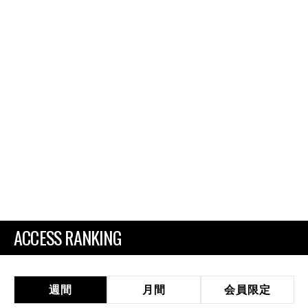
ACCESS RANKING
週間
月間
会員限定