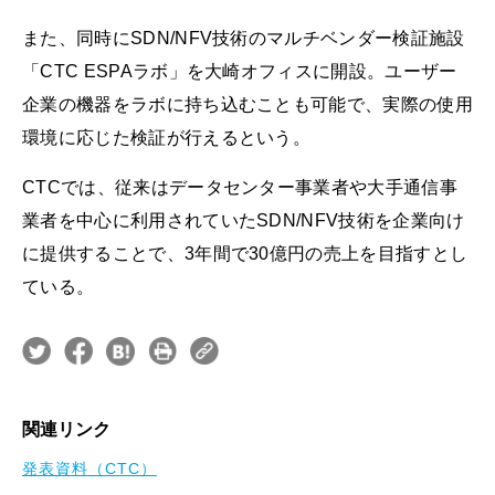
また、同時にSDN/NFV技術のマルチベンダー検証施設
「CTC ESPAラボ」を大崎オフィスに開設。ユーザー
企業の機器をラボに持ち込むことも可能で、実際の使用
環境に応じた検証が行えるという。
CTCでは、従来はデータセンター事業者や大手通信事
業者を中心に利用されていたSDN/NFV技術を企業向け
に提供することで、3年間で30億円の売上を目指すとし
ている。
関連リンク
発表資料（CTC）