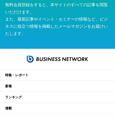
無料会員登録をすると、本サイトのすべての記事を閲覧
いただけます。
また、最新記事やイベント・セミナーの情報など、ビジ
ネスに役立つ情報を掲載したメールマガジンをお届けい
たします。
特集・レポート
新着
ランキング
連載