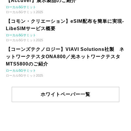
【Accuver】展示製品のご紹介
ローカル5Gサミット
ローカル5Gサミット2025
【コモン・クリエーション】eSIM配布を簡単に実現-
LibeSIMサービス概要
ローカル5Gサミット
ローカル5Gサミット2025
【コーンズテクノロジー】VIAVI Solutions社製 ネ
ットワークテスタONA800／光ネットワークテスタ
MTS5800のご紹介
ローカル5Gサミット
ローカル5Gサミット2025
ホワイトペーパー一覧