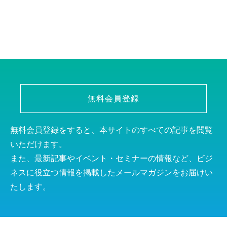
無料会員登録
無料会員登録をすると、本サイトのすべての記事を閲覧
いただけます。
また、最新記事やイベント・セミナーの情報など、ビジ
ネスに役立つ情報を掲載したメールマガジンをお届けい
たします。