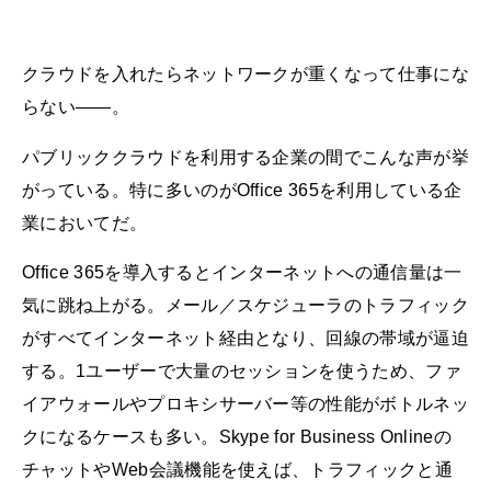
クラウドを入れたらネットワークが重くなって仕事にな
らない――。
パブリッククラウドを利用する企業の間でこんな声が挙
がっている。特に多いのがOffice 365を利用している企
業においてだ。
Office 365を導入するとインターネットへの通信量は一
気に跳ね上がる。メール／スケジューラのトラフィック
がすべてインターネット経由となり、回線の帯域が逼迫
する。1ユーザーで大量のセッションを使うため、ファ
イアウォールやプロキシサーバー等の性能がボトルネッ
クになるケースも多い。Skype for Business Onlineの
チャットやWeb会議機能を使えば、トラフィックと通