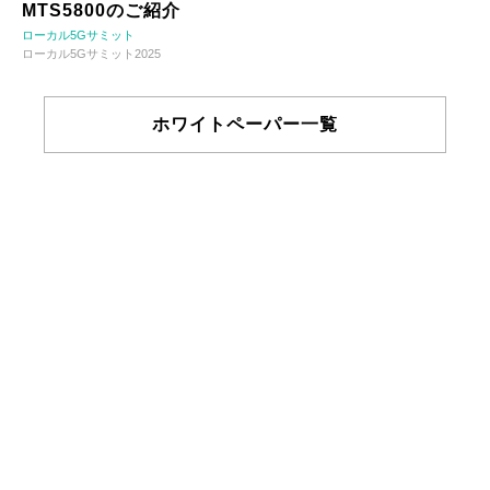
MTS5800のご紹介
ローカル5Gサミット
ローカル5Gサミット2025
ホワイトペーパー一覧