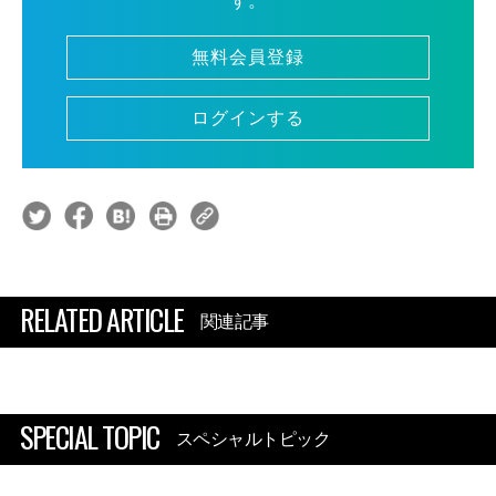
す。
無料会員登録
ログインする
RELATED ARTICLE
関連記事
SPECIAL TOPIC
スペシャルトピック