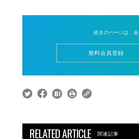
続きのページは、会
無料会員登録
RELATED ARTICLE
関連記事