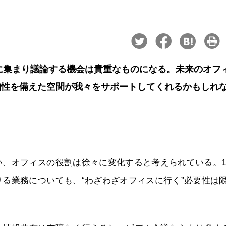
スに集まり議論する機会は貴重なものになる。未来のオフ
知性を備えた空間が我々をサポートしてくれるかもしれ
い、オフィスの役割は徐々に変化すると考えられている。
る業務についても、“わざわざオフィスに行く”必要性は