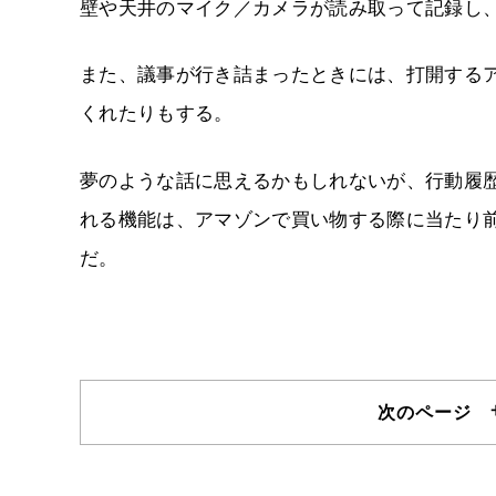
壁や天井のマイク／カメラが読み取って記録し
また、議事が行き詰まったときには、打開する
くれたりもする。
夢のような話に思えるかもしれないが、行動履
れる機能は、アマゾンで買い物する際に当たり
だ。
次のページ 