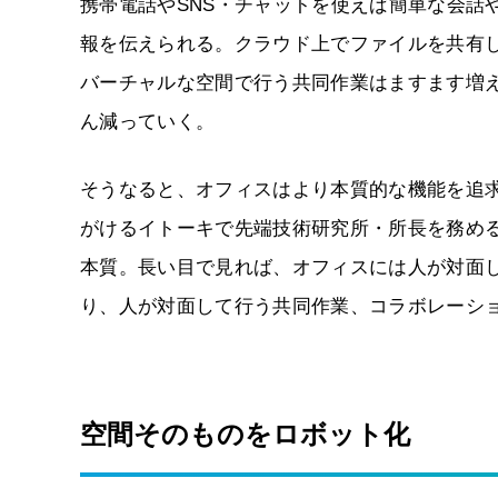
携帯電話やSNS・チャットを使えば簡単な会話
報を伝えられる。クラウド上でファイルを共有
バーチャルな空間で行う共同作業はますます増
ん減っていく。
そうなると、オフィスはより本質的な機能を追
がけるイトーキで先端技術研究所・所長を務め
本質。長い目で見れば、オフィスには人が対面
り、人が対面して行う共同作業、コラボレーシ
空間そのものをロボット化