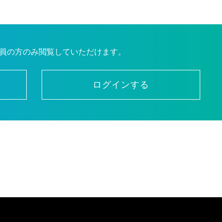
員の方のみ閲覧していただけます。
ログインする