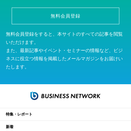
無料会員登録
無料会員登録をすると、本サイトのすべての記事を閲覧
いただけます。
また、最新記事やイベント・セミナーの情報など、ビジ
ネスに役立つ情報を掲載したメールマガジンをお届けい
たします。
特集・レポート
新着