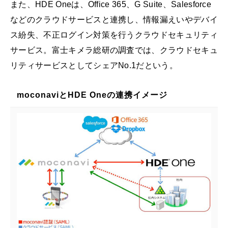
また、HDE Oneは、Office 365、G Suite、Salesforce
などのクラウドサービスと連携し、情報漏えいやデバイ
ス紛失、不正ログイン対策を行うクラウドセキュリティ
サービス。富士キメラ総研の調査では、クラウドセキュ
リティサービスとしてシェアNo.1だという。
moconaviとHDE Oneの連携イメージ