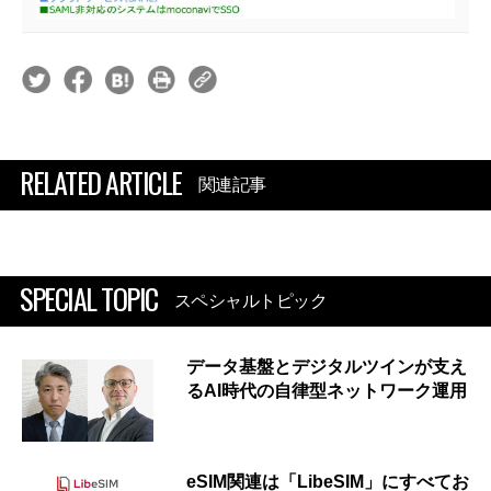
RELATED ARTICLE
関連記事
SPECIAL TOPIC
スペシャルトピック
データ基盤とデジタルツインが支え
るAI時代の自律型ネットワーク運用
eSIM関連は「LibeSIM」にすべてお