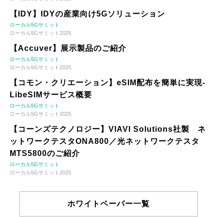
【IDY】IDYの産業向け5Gソリューション
ローカル5Gサミット
ローカル5Gサミット2025
【Accuver】展示製品のご紹介
ローカル5Gサミット
ローカル5Gサミット2025
【コモン・クリエーション】eSIM配布を簡単に実現-
LibeSIMサービス概要
ローカル5Gサミット
ローカル5Gサミット2025
【コーンズテクノロジー】VIAVI Solutions社製 ネ
ットワークテスタONA800／光ネットワークテスタ
MTS5800のご紹介
ローカル5Gサミット
ローカル5Gサミット2025
ホワイトペーパー一覧