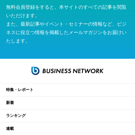
無料会員登録をすると、本サイトのすべての記事を閲覧
いただけます。
また、最新記事やイベント・セミナーの情報など、ビジ
ネスに役立つ情報を掲載したメールマガジンをお届けい
たします。
特集・レポート
新着
ランキング
連載