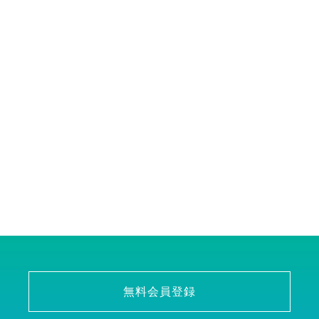
無料会員登録