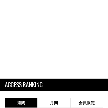
ACCESS RANKING
週間
月間
会員限定