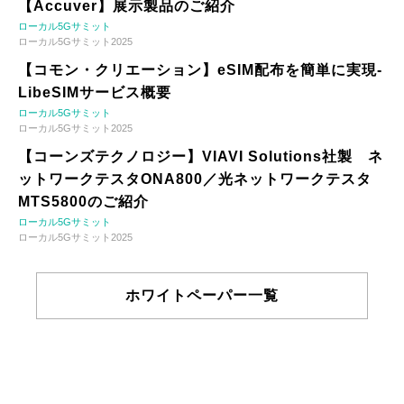
【Accuver】展示製品のご紹介
ローカル5Gサミット
ローカル5Gサミット2025
【コモン・クリエーション】eSIM配布を簡単に実現-
LibeSIMサービス概要
ローカル5Gサミット
ローカル5Gサミット2025
【コーンズテクノロジー】VIAVI Solutions社製 ネ
ットワークテスタONA800／光ネットワークテスタ
MTS5800のご紹介
ローカル5Gサミット
ローカル5Gサミット2025
ホワイトペーパー一覧