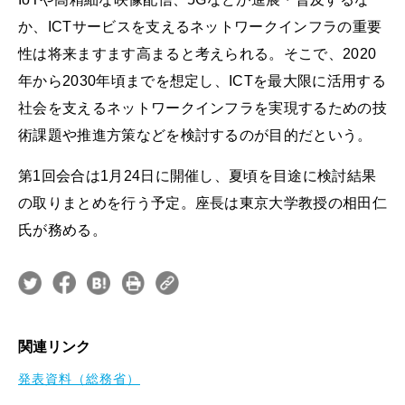
か、ICTサービスを支えるネットワークインフラの重要
性は将来ますます高まると考えられる。そこで、2020
年から2030年頃までを想定し、ICTを最大限に活用する
社会を支えるネットワークインフラを実現するための技
術課題や推進方策などを検討するのが目的だという。
第1回会合は1月24日に開催し、夏頃を目途に検討結果
の取りまとめを行う予定。座長は東京大学教授の相田仁
氏が務める。
関連リンク
発表資料（総務省）