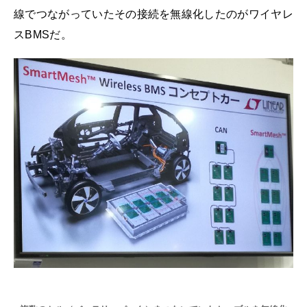
線でつながっていたその接続を無線化したのがワイヤレ
スBMSだ。