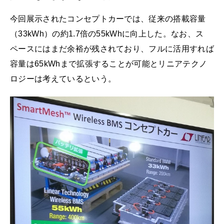
今回展示されたコンセプトカーでは、従来の搭載容量
（33kWh）の約1.7倍の55kWhに向上した。なお、ス
ペースにはまだ余裕が残されており、フルに活用すれば
容量は65kWhまで拡張することが可能とリニアテクノ
ロジーは考えているという。