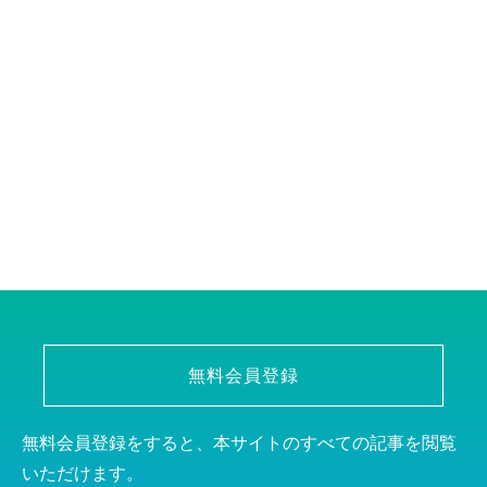
無料会員登録
無料会員登録をすると、本サイトのすべての記事を閲覧
いただけます。