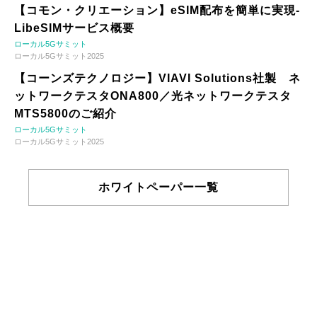
【コモン・クリエーション】eSIM配布を簡単に実現-
LibeSIMサービス概要
ローカル5Gサミット
ローカル5Gサミット2025
【コーンズテクノロジー】VIAVI Solutions社製 ネ
ットワークテスタONA800／光ネットワークテスタ
MTS5800のご紹介
ローカル5Gサミット
ローカル5Gサミット2025
ホワイトペーパー一覧