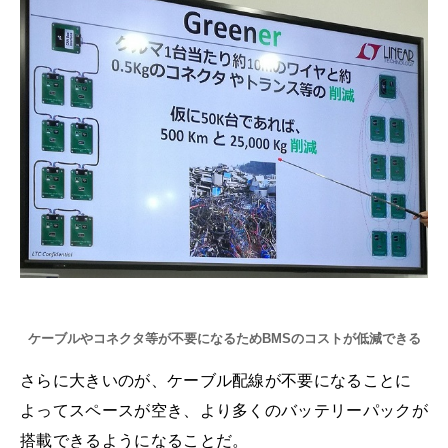
ケーブルやコネクタ等が不要になるためBMSのコストが低減できる
さらに大きいのが、ケーブル配線が不要になることに
よってスペースが空き、より多くのバッテリーパックが
搭載できるようになることだ。