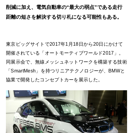
削減に加え、電気自動車の“最大の弱点”である走行
距離の短さを解決する切り札になる可能性もある。
東京ビッグサイトで2017年1月18日から20日にかけて
開催されている「オートモーティブワールド2017」。
同展示会で、無線メッシュネットワークを構築する技術
「SmartMesh」を持つリニアテクノロジーが、BMWと
協業で開発したコンセプトカーを展示した。