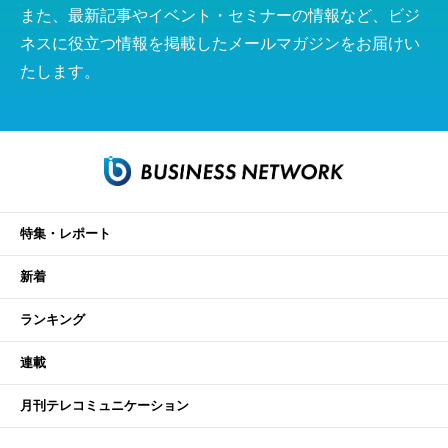
また、最新記事やイベント・セミナーの情報など、ビジ
ネスに役立つ情報を掲載したメールマガジンをお届けい
たします。
特集・レポート
新着
ランキング
連載
月刊テレコミュニケーション