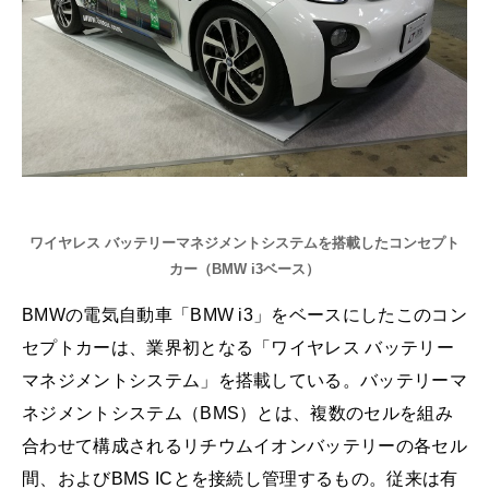
ワイヤレス バッテリーマネジメントシステムを搭載したコンセプト
カー（BMW i3ベース）
BMWの電気自動車「BMW i3」をベースにしたこのコン
セプトカーは、業界初となる「ワイヤレス バッテリー
マネジメントシステム」を搭載している。バッテリーマ
ネジメントシステム（BMS）とは、複数のセルを組み
合わせて構成されるリチウムイオンバッテリーの各セル
間、およびBMS ICとを接続し管理するもの。従来は有