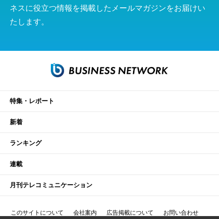
ネスに役立つ情報を掲載したメールマガジンをお届けい
たします。
特集・レポート
新着
ランキング
連載
月刊テレコミュニケーション
このサイトについて
会社案内
広告掲載について
お問い合わせ