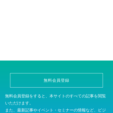
無料会員登録
無料会員登録をすると、本サイトのすべての記事を閲覧
いただけます。
また、最新記事やイベント・セミナーの情報など、ビジ