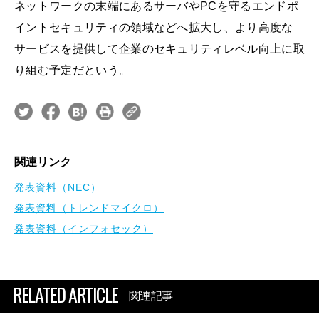
ネットワークの末端にあるサーバやPCを守るエンドポ
イントセキュリティの領域などへ拡大し、より高度な
サービスを提供して企業のセキュリティレベル向上に取
り組む予定だという。
関連リンク
発表資料（NEC）
発表資料（トレンドマイクロ）
発表資料（インフォセック）
RELATED ARTICLE
関連記事