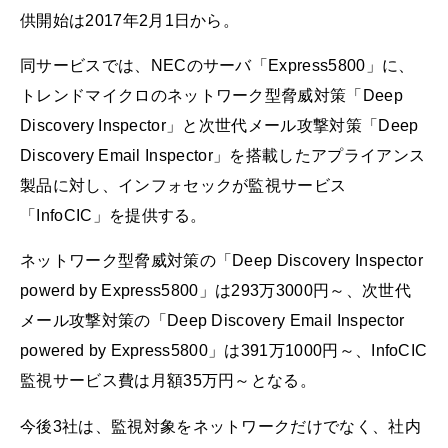
供開始は2017年2月1日から。
同サービスでは、NECのサーバ「Express5800」に、
トレンドマイクロのネットワーク型脅威対策「Deep
Discovery Inspector」と次世代メール攻撃対策「Deep
Discovery Email Inspector」を搭載したアプライアンス
製品に対し、インフォセックが監視サービス
「InfoCIC」を提供する。
ネットワーク型脅威対策の「Deep Discovery Inspector
powerd by Express5800」は293万3000円～、次世代
メール攻撃対策の「Deep Discovery Email Inspector
powered by Express5800」は391万1000円～、InfoCIC
監視サービス費は月額35万円～となる。
今後3社は、監視対象をネットワークだけでなく、社内