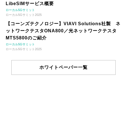
LibeSIMサービス概要
ローカル5Gサミット
ローカル5Gサミット2025
【コーンズテクノロジー】VIAVI Solutions社製 ネ
ットワークテスタONA800／光ネットワークテスタ
MTS5800のご紹介
ローカル5Gサミット
ローカル5Gサミット2025
ホワイトペーパー一覧