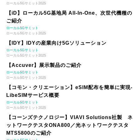
ローカル5Gサミット2025
【iD】ローカル5G基地局 All-In-One、次世代機種の
ご紹介
ローカル5Gサミット
ローカル5Gサミット2025
【IDY】IDYの産業向け5Gソリューション
ローカル5Gサミット
ローカル5Gサミット2025
【Accuver】展示製品のご紹介
ローカル5Gサミット
ローカル5Gサミット2025
【コモン・クリエーション】eSIM配布を簡単に実現-
LibeSIMサービス概要
ローカル5Gサミット
ローカル5Gサミット2025
【コーンズテクノロジー】VIAVI Solutions社製 ネ
ットワークテスタONA800／光ネットワークテスタ
MTS5800のご紹介