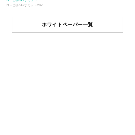
ローカル5Gサミット
ローカル5Gサミット2025
ホワイトペーパー一覧