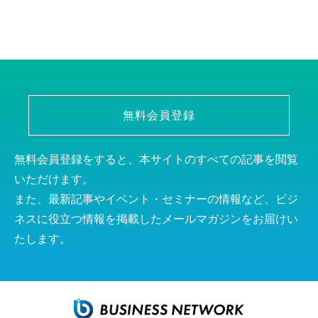
無料会員登録
無料会員登録をすると、本サイトのすべての記事を閲覧
いただけます。
また、最新記事やイベント・セミナーの情報など、ビジ
ネスに役立つ情報を掲載したメールマガジンをお届けい
たします。