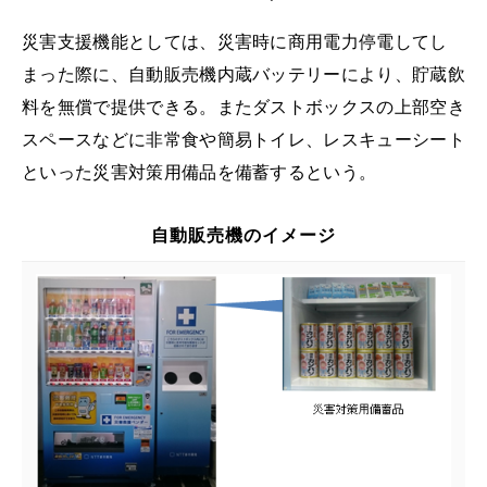
災害支援機能としては、災害時に商用電力停電してし
まった際に、自動販売機内蔵バッテリーにより、貯蔵飲
料を無償で提供できる。またダストボックスの上部空き
スペースなどに非常食や簡易トイレ、レスキューシート
といった災害対策用備品を備蓄するという。
自動販売機のイメージ