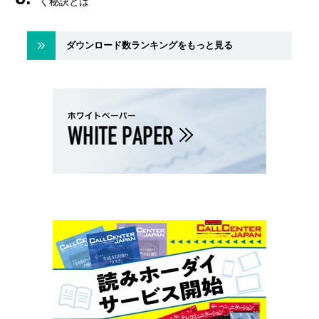
く秘訣とは
ダウンロード数ランキングをもっと見る