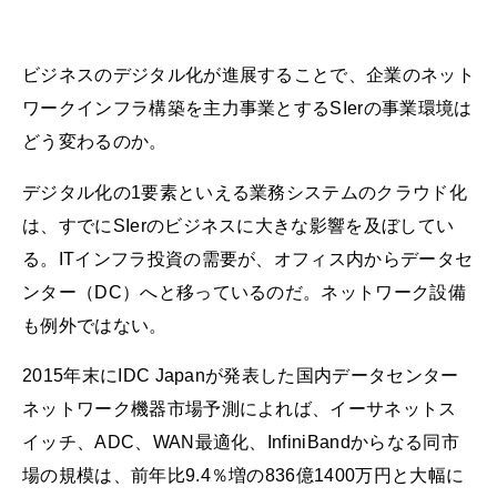
ビジネスのデジタル化が進展することで、企業のネット
ワークインフラ構築を主力事業とするSIerの事業環境は
どう変わるのか。
デジタル化の1要素といえる業務システムのクラウド化
は、すでにSIerのビジネスに大きな影響を及ぼしてい
る。ITインフラ投資の需要が、オフィス内からデータセ
ンター（DC）へと移っているのだ。ネットワーク設備
も例外ではない。
2015年末にIDC Japanが発表した国内データセンター
ネットワーク機器市場予測によれば、イーサネットス
イッチ、ADC、WAN最適化、InfiniBandからなる同市
場の規模は、前年比9.4％増の836億1400万円と大幅に