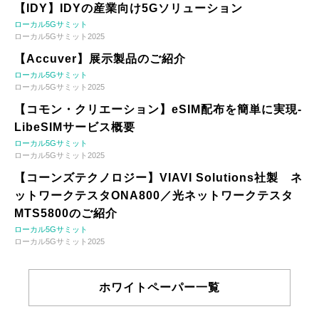
【IDY】IDYの産業向け5Gソリューション
ローカル5Gサミット
ローカル5Gサミット2025
【Accuver】展示製品のご紹介
ローカル5Gサミット
ローカル5Gサミット2025
【コモン・クリエーション】eSIM配布を簡単に実現-
LibeSIMサービス概要
ローカル5Gサミット
ローカル5Gサミット2025
【コーンズテクノロジー】VIAVI Solutions社製 ネ
ットワークテスタONA800／光ネットワークテスタ
MTS5800のご紹介
ローカル5Gサミット
ローカル5Gサミット2025
ホワイトペーパー一覧