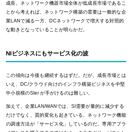
成長。ネットワーク機器市場全体が低成長市場であるこ
とから考えれば、ネットワーク構築の需要は一般的な企
業LANで減る一方、DCネットワークで増大する対照的
な動きとなっていることが明らかだ。
NIビジネスにもサービス化の波
この傾向は今後も継続するはずだ。だが、成長市場とは
いえ、DC/クラウド向けのインフラ構築ビジネスを中堅
中小規模のSIer が手がけるのは難しい。
加えて、企業LAN/WANでは、SI需要が量的に減少する
だけでなく、質的変化も起きている。ネットワーク機能
の調達方法が「サービス化」しているのだ。専用アプラ