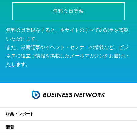
無料会員登録
無料会員登録をすると、本サイトのすべての記事を閲覧
いただけます。
また、最新記事やイベント・セミナーの情報など、ビジ
ネスに役立つ情報を掲載したメールマガジンをお届けい
たします。
特集・レポート
新着