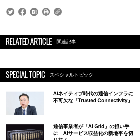
RELATED ARTICLE
関連記事
SPECIAL TOPIC
スペシャルトピック
AIネイティブ時代の通信インフラに
不可欠な「Trusted Connectivity」
通信事業者が「AI Grid」の担い手
に AIサービス収益化の新地平を切