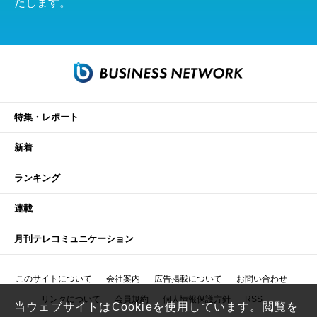
たします。
特集・レポート
新着
ランキング
連載
月刊テレコミュニケーション
このサイトについて
会社案内
広告掲載について
お問い合わせ
リンクについて
会員規約
個人情報保護方針
RSS
当ウェブサイトはCookieを使用しています。閲覧を