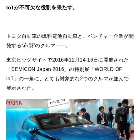
IoTが不可欠な役割を果たす。
トヨタ自動車の燃料電池自動車と、ベンチャー企業が開
発する“布製”のクルマ――。
東京ビッグサイトで2016年12月14-16日に開催された
「SEMICON Japan 2016」の特別展「WORLD OF
IoT」の一角に、とても対象的な2つのクルマが並んで
展示された。