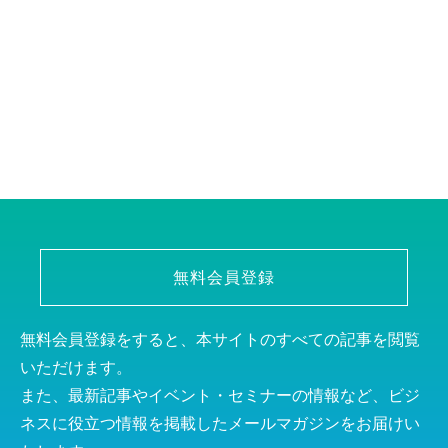
無料会員登録
無料会員登録をすると、本サイトのすべての記事を閲覧
いただけます。
また、最新記事やイベント・セミナーの情報など、ビジ
ネスに役立つ情報を掲載したメールマガジンをお届けい