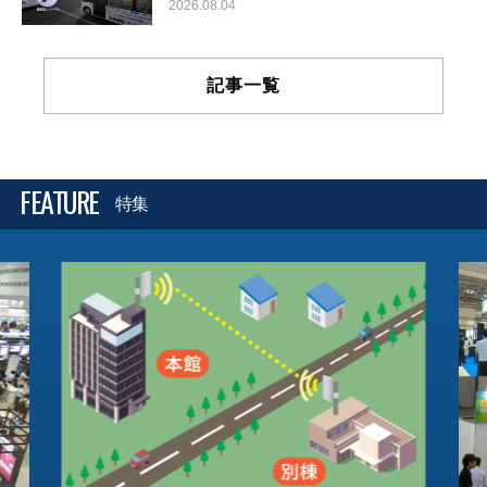
2026.08.04
記事一覧
FEATURE
特集