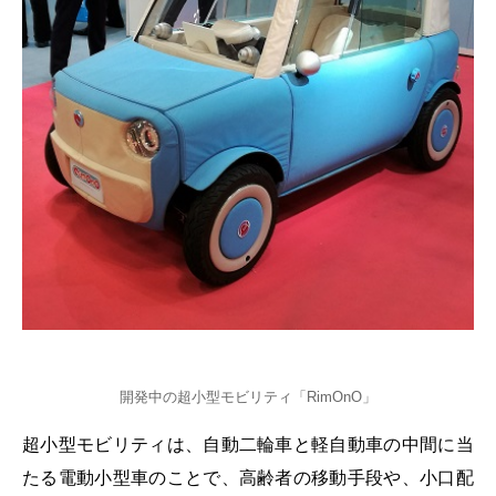
開発中の超小型モビリティ「RimOnO」
超小型モビリティは、自動二輪車と軽自動車の中間に当
たる電動小型車のことで、高齢者の移動手段や、小口配