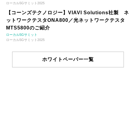
ローカル5Gサミット2025
【コーンズテクノロジー】VIAVI Solutions社製 ネ
ットワークテスタONA800／光ネットワークテスタ
MTS5800のご紹介
ローカル5Gサミット
ローカル5Gサミット2025
ホワイトペーパー一覧