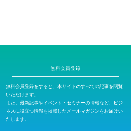
無料会員登録
無料会員登録をすると、本サイトのすべての記事を閲覧
いただけます。
また、最新記事やイベント・セミナーの情報など、ビジ
ネスに役立つ情報を掲載したメールマガジンをお届けい
たします。