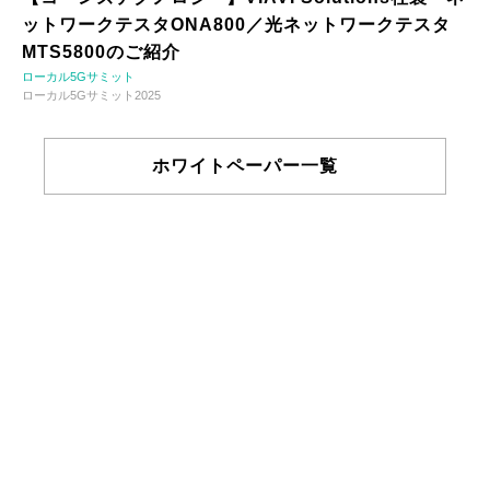
ットワークテスタONA800／光ネットワークテスタ
MTS5800のご紹介
ローカル5Gサミット
ローカル5Gサミット2025
ホワイトペーパー一覧