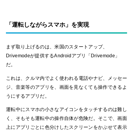
「運転しながらスマホ」を実現
まず取り上げるのは、米国のスタートアップ、
Drivemodeが提供するAndroidアプリ「Drivemode」
だ。
これは、クルマ内でよく使われる電話やナビ、メッセー
ジ、音楽等のアプリを、画面を見なくても操作できるよ
うにするアプリだ。
運転中にスマホの小さなアイコンをタッチするのは難し
く、そもそも運転中の操作自体が危険だ。そこで、画面
上にアプリごとに色分けしたスクリーンをかぶせて表示