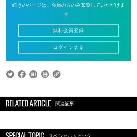
続きのページは、会員の方のみ閲覧していただけま
す。
無料会員登録
ログインする
RELATED ARTICLE
関連記事
SPECIAL TOPIC
スペシャルトピック