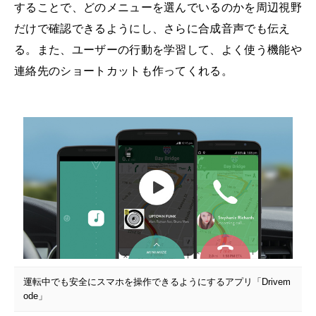
することで、どのメニューを選んでいるのかを周辺視野
だけで確認できるようにし、さらに合成音声でも伝え
る。また、ユーザーの行動を学習して、よく使う機能や
連絡先のショートカットも作ってくれる。
運転中でも安全にスマホを操作できるようにするアプリ「Drivem
ode」