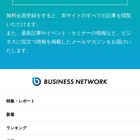
無料会員登録をすると、本サイトのすべての記事を閲覧
いただけます。
また、最新記事やイベント・セミナーの情報など、ビジ
ネスに役立つ情報を掲載したメールマガジンをお届けい
たします。
特集・レポート
新着
ランキング