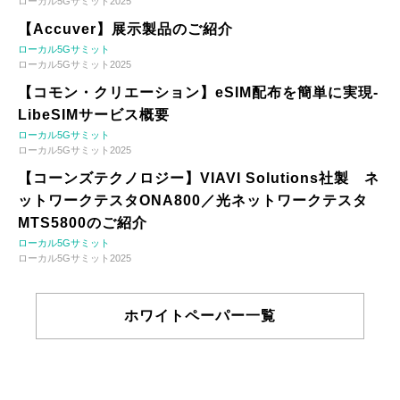
ローカル5Gサミット2025
【Accuver】展示製品のご紹介
ローカル5Gサミット
ローカル5Gサミット2025
【コモン・クリエーション】eSIM配布を簡単に実現-
LibeSIMサービス概要
ローカル5Gサミット
ローカル5Gサミット2025
【コーンズテクノロジー】VIAVI Solutions社製 ネ
ットワークテスタONA800／光ネットワークテスタ
MTS5800のご紹介
ローカル5Gサミット
ローカル5Gサミット2025
ホワイトペーパー一覧