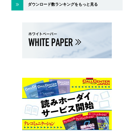
ダウンロード数ランキングをもっと見る