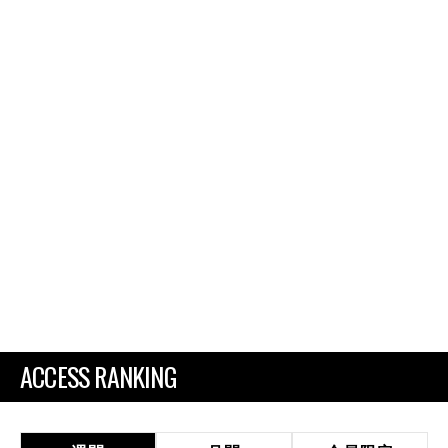
ACCESS RANKING