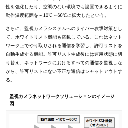
性を強化したり、空調のない環境でも設置できるように
動作温度範囲を－10℃～60℃に拡大したという。
さらに、監視カメラシステムへのサイバー攻撃対策とし
て、ホワイトリスト機能も搭載している。これはネット
ワーク上でやり取りされる通信を学習し、許可リストを
自動生成する機能。許可リスト生成後には運用状態に切
り替え、ネットワークにおけるすべての通信を監視しな
がら、許可リストにない不正な通信はシャットアウトす
る。
監視カメラネットワークソリューションのイメージ
図