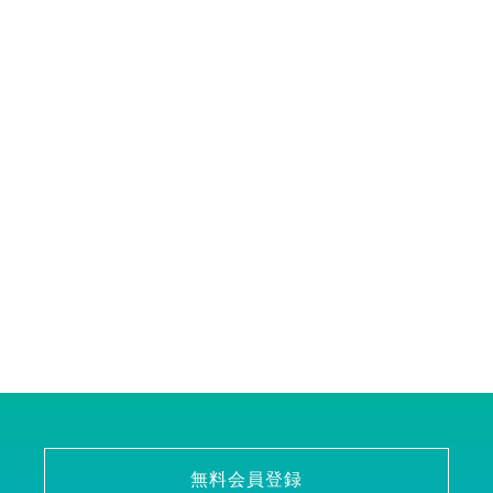
無料会員登録