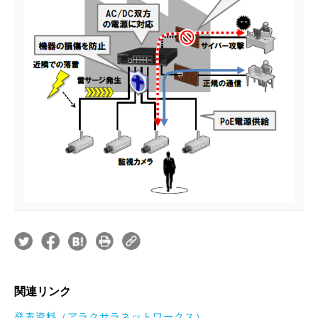
関連リンク
発表資料（アラクサラネットワークス）