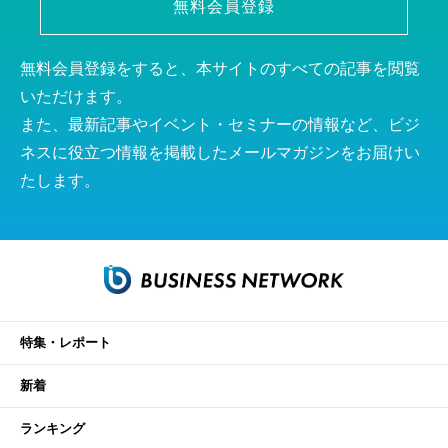
無料会員登録
無料会員登録をすると、本サイトのすべての記事を閲覧
いただけます。
また、最新記事やイベント・セミナーの情報など、ビジ
ネスに役立つ情報を掲載したメールマガジンをお届けい
たします。
特集・レポート
新着
ランキング