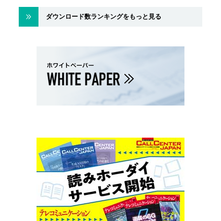
ダウンロード数ランキングをもっと見る