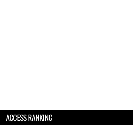
ACCESS RANKING