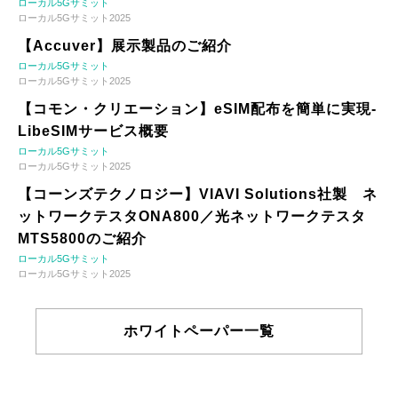
ローカル5Gサミット
ローカル5Gサミット2025
【Accuver】展示製品のご紹介
ローカル5Gサミット
ローカル5Gサミット2025
【コモン・クリエーション】eSIM配布を簡単に実現-
LibeSIMサービス概要
ローカル5Gサミット
ローカル5Gサミット2025
【コーンズテクノロジー】VIAVI Solutions社製 ネ
ットワークテスタONA800／光ネットワークテスタ
MTS5800のご紹介
ローカル5Gサミット
ローカル5Gサミット2025
ホワイトペーパー一覧