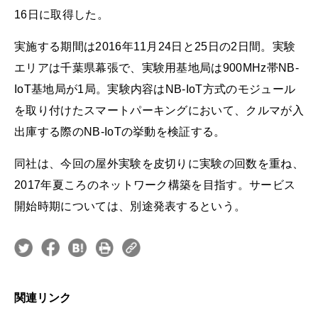
16日に取得した。
実施する期間は2016年11月24日と25日の2日間。実験
エリアは千葉県幕張で、実験用基地局は900MHz帯NB-
IoT基地局が1局。実験内容はNB-IoT方式のモジュール
を取り付けたスマートパーキングにおいて、クルマが入
出庫する際のNB-IoTの挙動を検証する。
同社は、今回の屋外実験を皮切りに実験の回数を重ね、
2017年夏ころのネットワーク構築を目指す。サービス
開始時期については、別途発表するという。
関連リンク