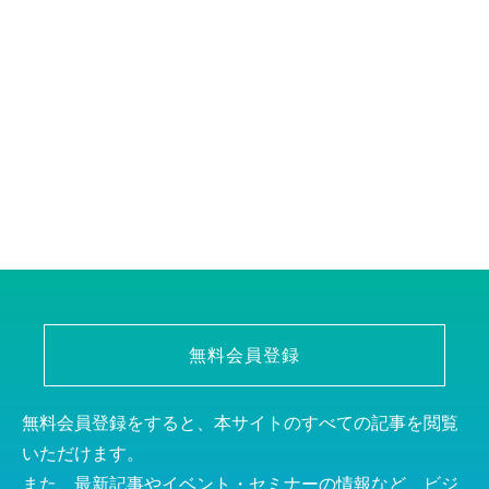
無料会員登録
無料会員登録をすると、本サイトのすべての記事を閲覧
いただけます。
また、最新記事やイベント・セミナーの情報など、ビジ