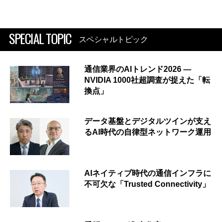
SPECIAL TOPIC
スペシャルトピック
通信業界のAIトレンド2026 ―
NVIDIA 1000社超調査が捉えた「転
換点」
データ基盤とデジタルツインが支え
るAI時代の自律型ネットワーク運用
AIネイティブ時代の通信インフラに
不可欠な「Trusted Connectivity」