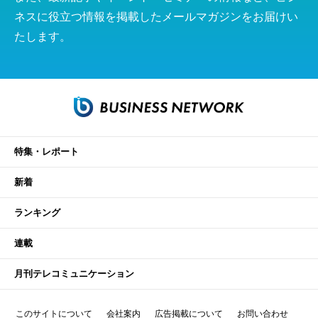
ネスに役立つ情報を掲載したメールマガジンをお届けい
たします。
特集・レポート
新着
ランキング
連載
月刊テレコミュニケーション
このサイトについて
会社案内
広告掲載について
お問い合わせ