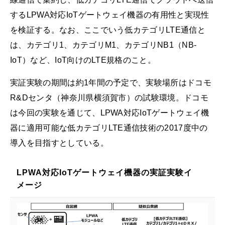
するLPWA対応IoTゲートウェイ機器の有用性と実現性
を検証する。なお、ここでいう低カテゴリLTE通信と
は、カテゴリ1、カテゴリM1、カテゴリNB1（NB-
IoT）など、IoT向けのLTE規格のこと。
実証実験の期間は約1年間の予定で、実験場所はドコモ
R&Dセンタ（神奈川県横須賀市）の試験環境。ドコモ
は今回の実験を通じて、LPWA対応IoTゲートウェイ機
器に適用可能な低カテゴリLTE通信技術の2017度中の
導入を目指すとしている。
LPWA対応IoTゲートウェイ機器の実証実験イ
メージ