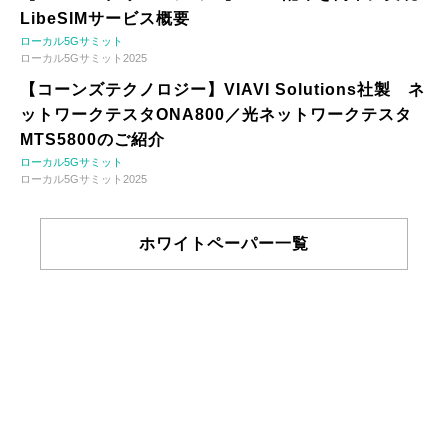
LibeSIMサービス概要
ローカル5Gサミット
ローカル5Gサミット2025
【コーンズテクノロジー】VIAVI Solutions社製 ネ
ットワークテスタONA800／光ネットワークテスタ
MTS5800のご紹介
ローカル5Gサミット
ローカル5Gサミット2025
ホワイトペーパー一覧