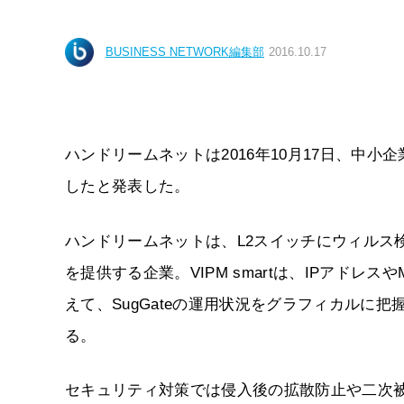
BUSINESS NETWORK編集部
2016.10.17
ハンドリームネットは2016年10月17日、中小企
したと発表した。
ハンドリームネットは、L2スイッチにウィルス検
を提供する企業。VIPM smartは、IPアド
えて、SugGateの運用状況をグラフィカルに把
る。
セキュリティ対策では侵入後の拡散防止や二次被害防止