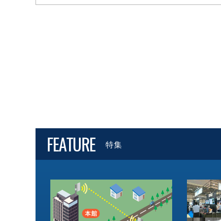
FEATURE
特集