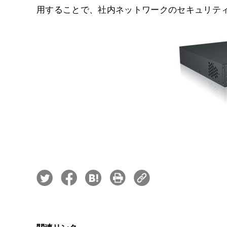
用することで、社内ネットワークのセキュリテ