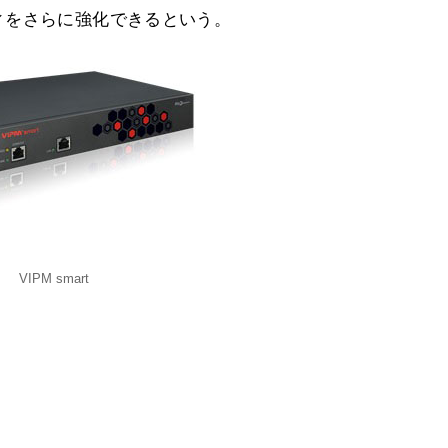
ィをさらに強化できるという。
VIPM smart