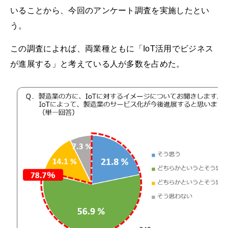
いることから、今回のアンケート調査を実施したとい
う。
この調査によれば、両業種ともに「IoT活用でビジネス
が進展する」と考えている人が多数を占めた。