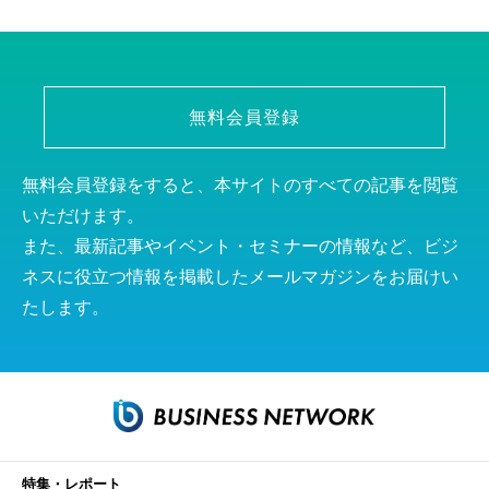
無料会員登録
無料会員登録をすると、本サイトのすべての記事を閲覧
いただけます。
また、最新記事やイベント・セミナーの情報など、ビジ
ネスに役立つ情報を掲載したメールマガジンをお届けい
たします。
特集・レポート