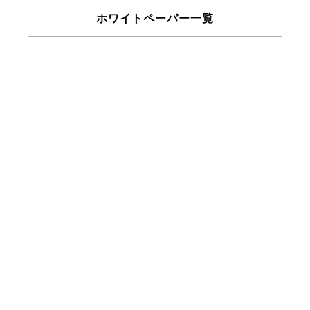
ホワイトペーパー一覧