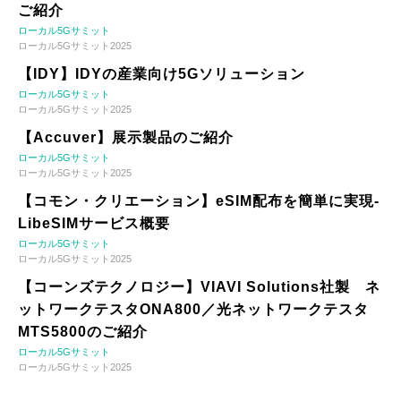
ご紹介
ローカル5Gサミット
ローカル5Gサミット2025
【IDY】IDYの産業向け5Gソリューション
ローカル5Gサミット
ローカル5Gサミット2025
【Accuver】展示製品のご紹介
ローカル5Gサミット
ローカル5Gサミット2025
【コモン・クリエーション】eSIM配布を簡単に実現-
LibeSIMサービス概要
ローカル5Gサミット
ローカル5Gサミット2025
【コーンズテクノロジー】VIAVI Solutions社製 ネ
ットワークテスタONA800／光ネットワークテスタ
MTS5800のご紹介
ローカル5Gサミット
ローカル5Gサミット2025