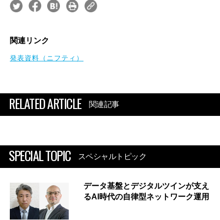
関連リンク
発表資料（ニフティ）
RELATED ARTICLE
関連記事
SPECIAL TOPIC
スペシャルトピック
データ基盤とデジタルツインが支え
るAI時代の自律型ネットワーク運用