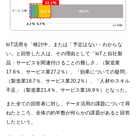
IoT活用を「検討中」または「予定はない・わからな
い」と回答した人は、その理由として「IoTと自社製
品・サービスを関連付けることの難しさ」（製造業
17.6％、サービス業27.2％）、「効果についての疑問」
（製造業18.7％、サービス業20.2％）、「人材やスキル
不足」（製造業21.4％、サービス業16.9％）となった。
また全ての回答者に対し、データ活用の課題について尋
ねたところ、全体の約半数が何らかの課題があると回答
したという。