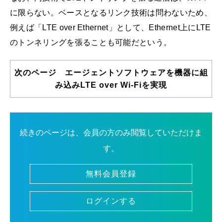
に限らない。ベースとなるリンク技術は問わないため、
例えば「LTE over Ethernet」として、Ethernet上にLTE
のトンネリングを張ることも可能だという。
次のページ エージェントソフトウェアを機器に組
み込みLTE over Wi-Fiを実現
続きのページは、会員の方のみ閲覧していただけま
す。
無料会員登録
ログインする