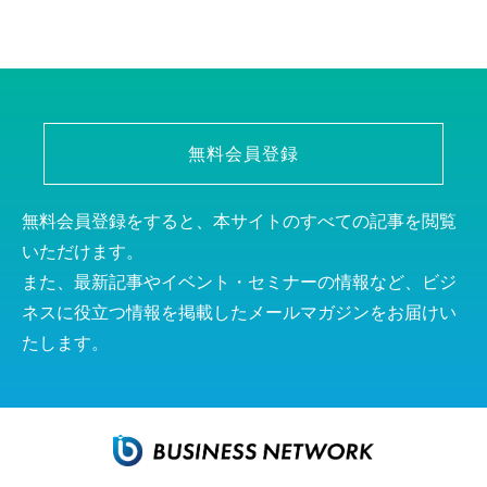
無料会員登録
無料会員登録をすると、本サイトのすべての記事を閲覧
いただけます。
また、最新記事やイベント・セミナーの情報など、ビジ
ネスに役立つ情報を掲載したメールマガジンをお届けい
たします。