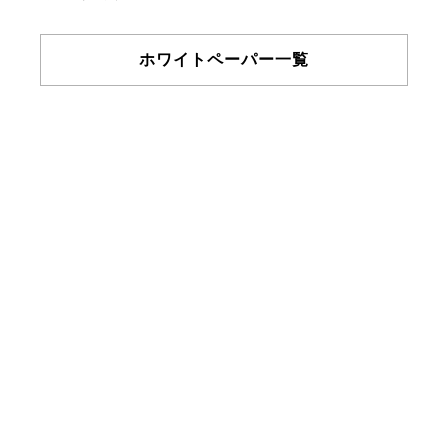
ホワイトペーパー一覧