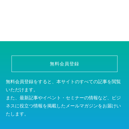
無料会員登録
無料会員登録をすると、本サイトのすべての記事を閲覧
いただけます。
また、最新記事やイベント・セミナーの情報など、ビジ
ネスに役立つ情報を掲載したメールマガジンをお届けい
たします。