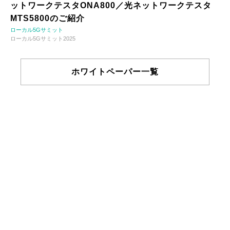
ットワークテスタONA800／光ネットワークテスタ
MTS5800のご紹介
ローカル5Gサミット
ローカル5Gサミット2025
ホワイトペーパー一覧