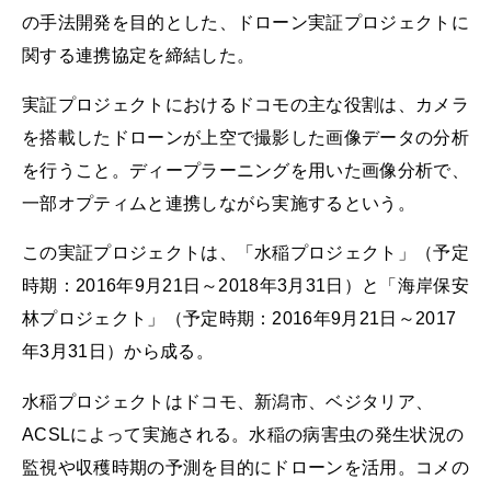
の手法開発を目的とした、ドローン実証プロジェクトに
関する連携協定を締結した。
実証プロジェクトにおけるドコモの主な役割は、カメラ
を搭載したドローンが上空で撮影した画像データの分析
を行うこと。ディープラーニングを用いた画像分析で、
一部オプティムと連携しながら実施するという。
この実証プロジェクトは、「水稲プロジェクト」（予定
時期：2016年9月21日～2018年3月31日）と「海岸保安
林プロジェクト」（予定時期：2016年9月21日～2017
年3月31日）から成る。
水稲プロジェクトはドコモ、新潟市、ベジタリア、
ACSLによって実施される。水稲の病害虫の発生状況の
監視や収穫時期の予測を目的にドローンを活用。コメの