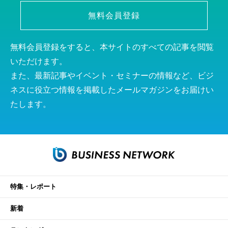
無料会員登録
無料会員登録をすると、本サイトのすべての記事を閲覧
いただけます。
また、最新記事やイベント・セミナーの情報など、ビジ
ネスに役立つ情報を掲載したメールマガジンをお届けい
たします。
特集・レポート
新着