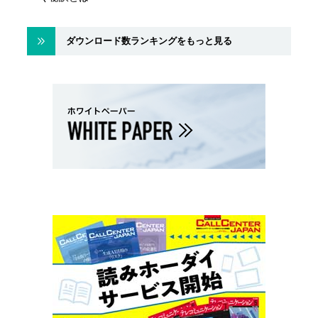
ダウンロード数ランキングをもっと見る