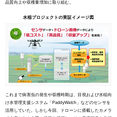
品質向上や収穫量増加に取り組む。
水稲プロジェクトの実証イメージ図
これまで病害虫の発生や収穫時期は、目視および水稲向
け水管理支援システム「PaddyWatch」などのセンサを
活用していた。しかし今回、ドローンに搭載したカメラ