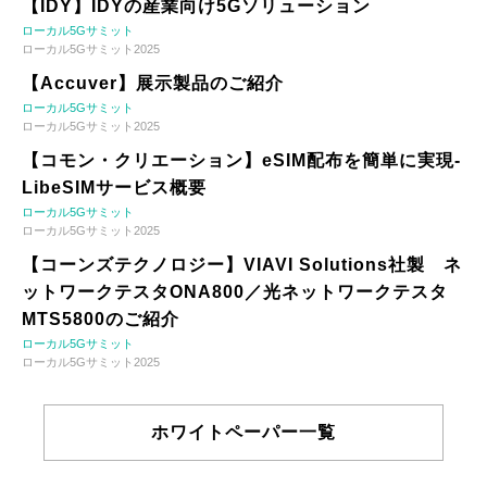
【IDY】IDYの産業向け5Gソリューション
ローカル5Gサミット
ローカル5Gサミット2025
【Accuver】展示製品のご紹介
ローカル5Gサミット
ローカル5Gサミット2025
【コモン・クリエーション】eSIM配布を簡単に実現-
LibeSIMサービス概要
ローカル5Gサミット
ローカル5Gサミット2025
【コーンズテクノロジー】VIAVI Solutions社製 ネ
ットワークテスタONA800／光ネットワークテスタ
MTS5800のご紹介
ローカル5Gサミット
ローカル5Gサミット2025
ホワイトペーパー一覧