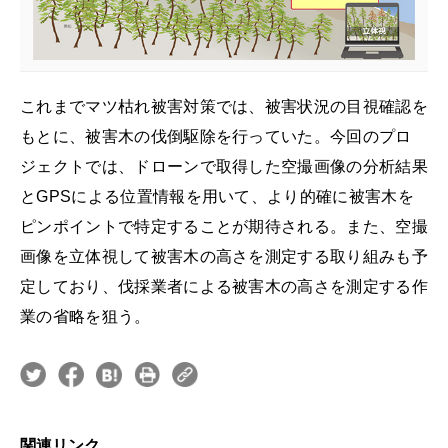
これまでマツ枯れ被害対策では、被害状況の目視確認を
もとに、被害木の伐倒駆除を行っていた。今回のプロ
ジェクトでは、ドローンで取得した空撮画像の分析結果
とGPSによる位置情報を用いて、より的確に被害木を
ピンポイントで特定することが期待される。また、空撮
画像を立体視して被害木の高さを測定する取り組みも予
定しており、伐採業者による被害木の高さを測定する作
業の省略を狙う。
関連リンク