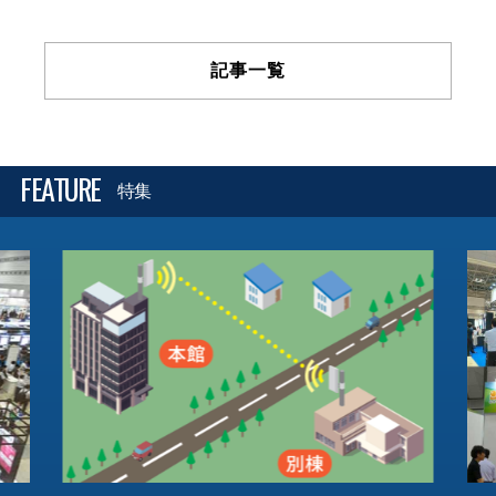
記事一覧
FEATURE
特集