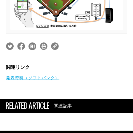
関連リンク
発表資料（ソフトバンク）
RELATED ARTICLE
関連記事