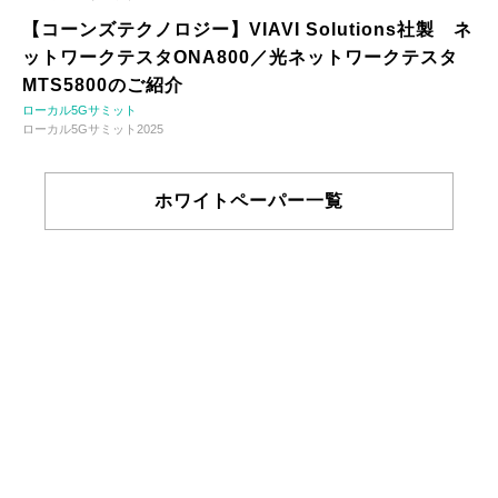
【コーンズテクノロジー】VIAVI Solutions社製 ネ
ットワークテスタONA800／光ネットワークテスタ
MTS5800のご紹介
ローカル5Gサミット
ローカル5Gサミット2025
ホワイトペーパー一覧