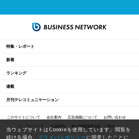
特集・レポート
新着
ランキング
連載
月刊テレコミュニケーション
このサイトについて
会社案内
広告掲載について
お問い合わせ
リンクについて
会員規約
個人情報保護方針
RSS
当ウェブサイトはCookieを使用しています。閲覧を
続ける場合、
プライバシポリシー
に同意したことに